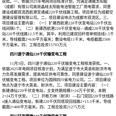
获批。一、依据2025年电网项目核准计划，为满足通威太阳能
（成都）有限公司高效晶硅太阳能电池智能工厂用电需求，同意
建设成都双流西航港至通威220千伏线路工程。项目单位为成都空
港建设管理有限公司。二、项目建设地点为成都市双流区。三、
项目建设主要内容：（一）扩建西航港220千伏变电站220千伏出
线间隔1个。（二）新建西航港220千伏变电站—通威220千伏变电
站220千伏线路12.5千米。其中，利用已建双回杆塔单侧挂线1.5千
米，导线截面2×630平方毫米；敷设电缆11千米，电缆截面2500
平方毫米。四、工程总投资15703万元
四川遂宁通仙220千伏输变电工程
11月3日，四川遂宁通仙220千伏输变电工程核准获批。一、
依据2025年电网项目核准计划，为满足遂宁市大英县和射洪市电
力负荷发展需求，提高地区供电可靠性，同意建设遂宁通仙220千
伏输变电工程。项目单位为国网四川省电力公司。二、项目建设
地点为遂宁市大英县、射洪市。三、项目建设主要内容：（一）
新建通仙220千伏变电站，主变终期规模3×24万千伏安，本期
2×24万千伏安。（二）开断万林（射洪）—石门双回220千伏线路
π接入通仙变电站，新建220千伏同塔双回线路2×13.3千米，导线
截面2×400平方毫米。四、工程总投资21275万元