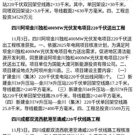
站220千伏双回架空线路2×33千米。其中，单回架设2×30千米，
同塔双回架设2×3.0千米，导线截面2×630平方毫米。四、工程总
投资34529万元
四川阿坝金川独松400MW光伏发电项目220千伏送出工程
11月3日，四川阿坝金川独松400MW光伏发电项目220千伏送
出工程核准获批。一、依据2025年电网项目核准计划，为满足阿
坝金川独松400MW光伏发电项目电力送出需求，促进地区清洁能
源开发利用，同意建设阿坝金川独松400MW光伏发电项目220千
伏送出工程。项目单位为国能大渡河新能源投资有限公司。二、
项目建设地点为阿坝州金川县。三、项目建设主要内容：（一）
扩建金川（集沐）220千伏变电站220千伏出线间隔1个。（二）新
建金川3#升压站—金川7#升压站220千伏单回架空线路17.2千米，
导线截面2×240平方毫米。（三）新建金川4#升压站—金川7#升压
站220千伏单回架空线路29.0千米，导线截面2×240平方毫米。
（四）新建金川7#升压站—金川（集沐）220千伏单回架空线路
25.8千米，导线截面2×400平方毫米。四、工程总投资15509万元
四川成都双流西航港至通威220千伏线路工程
11月3日，四川成都双流西航港至通威220千伏线路工程核准