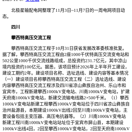
北极星输配电网整理了11月3日~11月7日的一周电网项目动
态。
四川
攀西特高压交流工程
攀西特高压交流工程于10月31日获省发展改革委核准批复。
据了解，攀西特高压交流工程由2座1000千伏特高压交流变电站和
502公里1000千伏交流线路组成，总投资约231.7亿元，其中凉山
境内投资约100亿元。据悉，该项目预计2026年上半年开工建设，
建设工期约2年。建设项目名称、选址选线、建设内容等基本情况
（一）建设项目名称攀西特高压交流工程（二）选址选线、建设
内容攀西特高压交流工程涉及四川省凉山彝族自治州、乐山市和
宜宾市，工程新建攀西1000kV变电站、川南1000kV变电站，扩建
天府南1000kV变电站，新建交流输电线路2×500千米。（1）攀西
1000kV变电站新建工程攀西1000kV变电站位于四川省凉山彝族自
治州盐源县，本期建设1000kV出线2回至川南1000kV变电站，主
要设备包括主变压器、高压电抗器等。（2）川南1000kV变电站
新建工程川南1000kV变电站站址位于宜宾市屏山县，本期建设
1000kV出线4回，2回至攀西1000kV变电站，2回至天府南1000kV