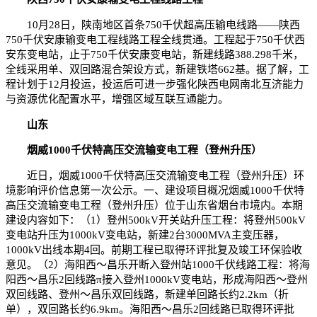
10月28日，陕南地区首条750千伏超高压输电线路——陕西
750千伏安康输变电工程线路工程全线贯通。工程起于750千伏西
安东变电站，止于750千伏安康变电站，新建线路388.298千米，
全线采用单、双回路混合架设方式，新建铁塔662基。据了解，工
程计划于12月投运，投运后可进一步强化陕西电网南北互济能力
与资源优化配置水平，增强区域互联互通能力。
山东
烟威1000千伏特高压交流输变电工程（登州升压）
近日，烟威1000千伏特高压交流输变电工程（登州升压）环
境影响评价信息第一次公示。一、建设项目概况烟威1000千伏特
高压交流输变电工程（登州升压）位于山东省烟台市境内。本期
建设内容如下：（1）登州500kV开关站升压工程：将登州500kV
变电站升压为1000kV变电站，新建2台3000MVA主变压器，
1000kV出线本期4回。前期工程已取得环评批复及竣工环保验收
意见。（2）海阳西～昌乐开断入登州站1000千伏线路工程：将海
阳西～昌乐2回线路π接入登州1000kV变电站，形成海阳西～登州
双回线路、登州～昌乐双回线路，新建单回路长约2.2km（折
单），双回路长约6.9km。海阳西～昌乐2回线路已取得环评批