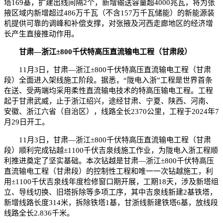
塔169基，扩建出线间隔2个，新增输送容量超4000兆瓦，将为张
掖区域内新增超过486万千瓦（不含157万千瓦储能）的新能源装
机提供可靠的调峰和补偿支撑，对张掖及河西走廊地区的经济增
长产生直接推动作用。
甘肃—浙江±800千伏特高压直流输电工程（甘肃段）
11月3日，甘肃—浙江±800千伏特高压直流输电工程（甘肃
段）全面进入架线施工阶段。据悉，“陇电入浙”工程是世界首条
在送、受两端均采用柔性直流输电技术的特高压输电工程。工程
起于甘肃武威，止于浙江绍兴，途经甘肃、宁夏、陕西、河南、
安徽、浙江六省（自治区），线路全长2370公里，工程于2024年7
月29日开工。
11月3日，甘肃—浙江±800千伏特高压直流输电工程（甘肃
段）顺利完成钻越±1100千伏吉泉线施工作业，为陇电入浙工程顺
利推进奠定了坚实基础。本次钻越是甘肃—浙江±800千伏特高压
直流输电工程（甘肃段）的控制性工程和唯一一次钻越施工，利
用±1100千伏吉泉线年度检修窗口期开展，工期18天，涉及新塔组
立、导线切换、旧塔拆除等多项工序，其中吉泉线新建2基铁塔，
新增线路长度314米，拆除铁塔1基，甘浙线新建铁塔6基，放线段
线路全长2.836千米。