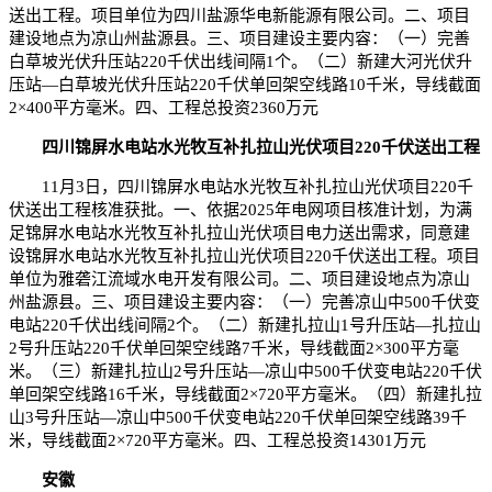
送出工程。项目单位为四川盐源华电新能源有限公司。二、项目
建设地点为凉山州盐源县。三、项目建设主要内容：（一）完善
白草坡光伏升压站220千伏出线间隔1个。（二）新建大河光伏升
压站—白草坡光伏升压站220千伏单回架空线路10千米，导线截面
2×400平方毫米。四、工程总投资2360万元
四川锦屏水电站水光牧互补扎拉山光伏项目220千伏送出工程
11月3日，四川锦屏水电站水光牧互补扎拉山光伏项目220千
伏送出工程核准获批。一、依据2025年电网项目核准计划，为满
足锦屏水电站水光牧互补扎拉山光伏项目电力送出需求，同意建
设锦屏水电站水光牧互补扎拉山光伏项目220千伏送出工程。项目
单位为雅砻江流域水电开发有限公司。二、项目建设地点为凉山
州盐源县。三、项目建设主要内容：（一）完善凉山中500千伏变
电站220千伏出线间隔2个。（二）新建扎拉山1号升压站—扎拉山
2号升压站220千伏单回架空线路7千米，导线截面2×300平方毫
米。（三）新建扎拉山2号升压站—凉山中500千伏变电站220千伏
单回架空线路16千米，导线截面2×720平方毫米。（四）新建扎拉
山3号升压站—凉山中500千伏变电站220千伏单回架空线路39千
米，导线截面2×720平方毫米。四、工程总投资14301万元
安徽