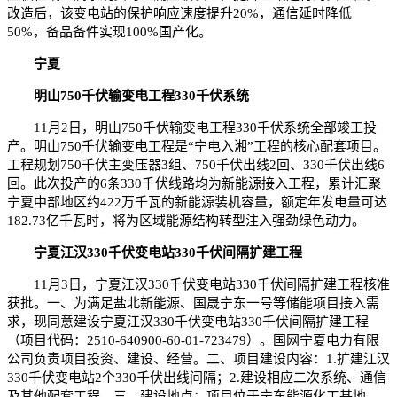
改造后，该变电站的保护响应速度提升20%，通信延时降低
50%，备品备件实现100%国产化。
宁夏
明山750千伏输变电工程330千伏系统
11月2日，明山750千伏输变电工程330千伏系统全部竣工投
产。明山750千伏输变电工程是“宁电入湘”工程的核心配套项目。
工程规划750千伏主变压器3组、750千伏出线2回、330千伏出线6
回。此次投产的6条330千伏线路均为新能源接入工程，累计汇聚
宁夏中部地区约422万千瓦的新能源装机容量，额定年发电量可达
182.73亿千瓦时，将为区域能源结构转型注入强劲绿色动力。
宁夏江汉330千伏变电站330千伏间隔扩建工程
11月3日，宁夏江汉330千伏变电站330千伏间隔扩建工程核准
获批。一、为满足盐北新能源、国晟宁东一号等储能项目接入需
求，现同意建设宁夏江汉330千伏变电站330千伏间隔扩建工程
（项目代码：2510-640900-60-01-723479）。国网宁夏电力有限
公司负责项目投资、建设、经营。二、项目建设内容：1.扩建江汉
330千伏变电站2个330千伏出线间隔；2.建设相应二次系统、通信
及其他配套工程。三、建设地点：项目位于宁东能源化工基地。