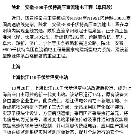
陕北—安徽±800千伏特高压直流输电工程（阜阳段）
近日，随着临泉县宋集镇标段N1984至N1991塔跨越G3031商
固高速放线完毕，陕北—安徽±800千伏特高压直流输电工程在阜
阳境内实现全线贯通。陕皖直流阜阳段起于临泉县，止于颍上县
淮河北岸，长度140公里，新建铁塔292基，跨越商合杭、京九、
阜六、滁新、济广、宁信等多条铁路和高速公路。陕北—安徽
±800千伏特高压直流输电工程是国家构建新型电力系统、建设新
型能源体系战略部署的重点工程。
上海
上海松江110千伏步泾变电站
10月28日，上海松江110千伏步泾变电站改造后投运，成为上
海首座自主可控的新一代变电站。该站已运行15年，原有设备大
多由国外企业生产。此次改造，松江供电公司在不新增用地、不
拆建筑物的前提下完成了三大升级：全站采用国产化保护装置，
实现了模块化设计，方便后期运维；采用国产采集执行单元，将
电信号转为光信号，通过变电站采样值传输及事件通知协议实现
数据高速传输与智能控制，并可兼容传统继电器；应用国产跳闸
压板在线监测系统实时监测压板状态，提升全站运行的安全性。