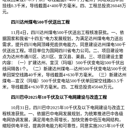
挂线0.3千米，导线截面4×400平方毫米。四、工程总投资26048万
元。
四川达州煤电500千伏送出工程
11月4日，四川达州煤电500千伏送出工程核准获批。一、依
据国家和我省“十四五”电力发展规划，为满足达州煤电电力送出
需求，提升四川电网顶峰兜底供电能力，同意建设达州煤电500千
伏送出工程。项目单位为国网四川省电力公司。二、项目建设地
点为达州市通川区、达川区、宣汉县、渠县。三、项目建设主要
内容：（一）扩建达州、宣汉（玛瑙）500千伏变电站500千伏出
线间隔各1个。（二）新建达州煤电—达州500千伏变电站500千伏
单回架空线路40千米，导线截面4×630平方毫米。（三）新建达州
煤电—宣汉（玛瑙）500千伏变电站500千伏单回架空线路63.5千
米，导线截面4×630平方毫米。四、工程总投资45048万元。
四川巴中2025年10千伏及以下电网建设与改造工程
10月31日，四川巴中2025年10千伏及以下电网建设与改造工
程核准获批。一、依据巴中电网发展规划，为统筹推进巴中各级
电网协调发展，满足用电负荷增长，加快完善中低压电网结构，
缩短供电半径，提高供电能力和可靠性，同意实施2025年10千伏