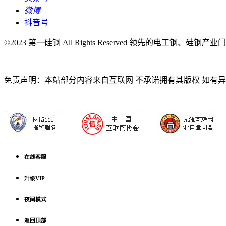
微博
抖音号
©2023 第一硅钢 All Rights Reserved 领先的电工钢、硅钢产
免责声明：本站部分内容来自互联网 不承诺拥有其版权 如有
在线客服
升级VIP
夜间模式
返回顶部