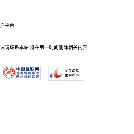
业门户平台
异议请联系本站 将在第一时间删除相关内容