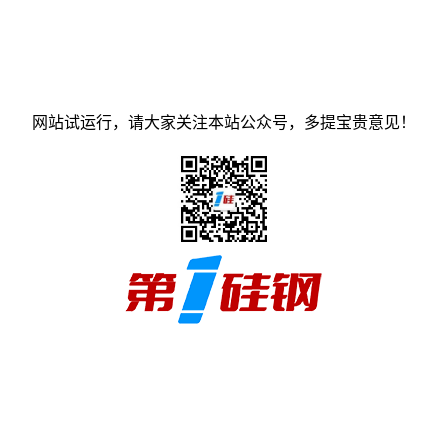
网站试运行，请大家关注本站公众号，多提宝贵意见！