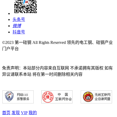
头条号
微博
抖音号
©2023 第一硅钢 All Rights Reserved 领先的电工钢、硅钢产业
门户平台
免责声明：本站部分内容来自互联网 不承诺拥有其版权 如有
异议请联系本站 将在第一时间删除相关内容
首页
发现
VIP
我的