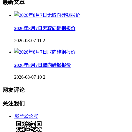
最新文章
2026年8月7日无取向硅钢报价
2026-08-07
11
2
2026年8月7日取向硅钢报价
2026-08-07
10
2
网友评论
关注我们
微信公众号