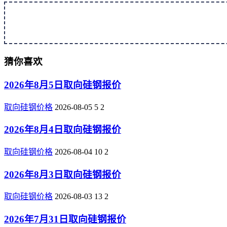
猜你喜欢
2026年8月5日取向硅钢报价
取向硅钢价格
2026-08-05
5
2
2026年8月4日取向硅钢报价
取向硅钢价格
2026-08-04
10
2
2026年8月3日取向硅钢报价
取向硅钢价格
2026-08-03
13
2
2026年7月31日取向硅钢报价