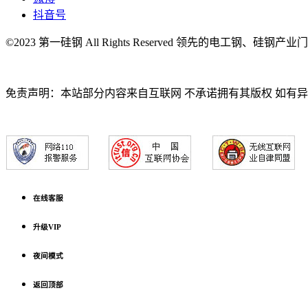
抖音号
©2023 第一硅钢 All Rights Reserved 领先的电工钢、硅钢产
免责声明：本站部分内容来自互联网 不承诺拥有其版权 如有
在线客服
升级VIP
夜间模式
返回顶部