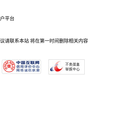
业门户平台
异议请联系本站 将在第一时间删除相关内容