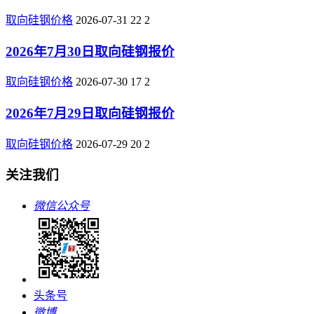
取向硅钢价格
2026-07-31
22
2
2026年7月30日取向硅钢报价
取向硅钢价格
2026-07-30
17
2
2026年7月29日取向硅钢报价
取向硅钢价格
2026-07-29
20
2
关注我们
微信公众号
头条号
微博