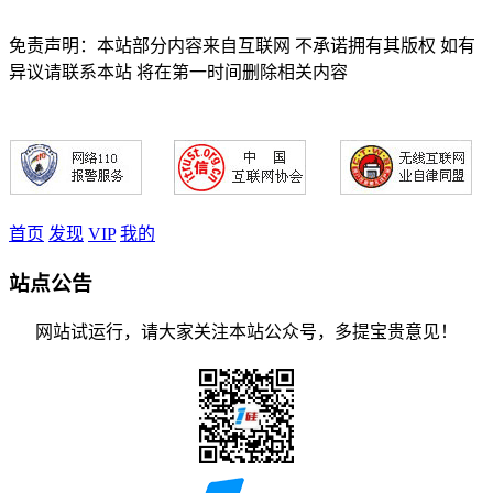
免责声明：本站部分内容来自互联网 不承诺拥有其版权 如有
异议请联系本站 将在第一时间删除相关内容
首页
发现
VIP
我的
站点公告
网站试运行，请大家关注本站公众号，多提宝贵意见！