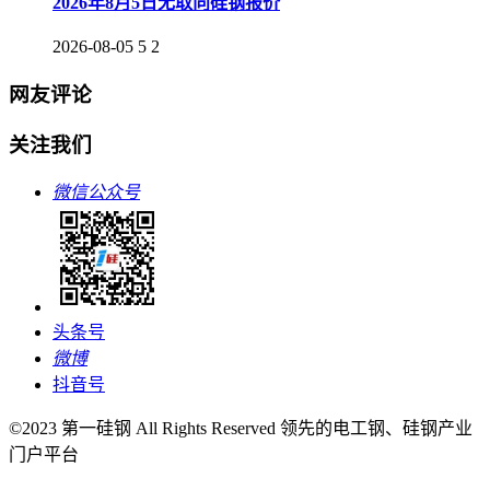
2026年8月5日无取向硅钢报价
2026-08-05
5
2
网友评论
关注我们
微信公众号
头条号
微博
抖音号
©2023 第一硅钢 All Rights Reserved 领先的电工钢、硅钢产业
门户平台