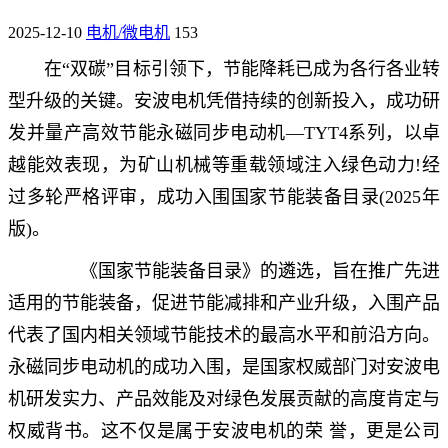
2025-12-10
电机/微电机
153
在“双碳”目标引领下，节能降耗已成为各行各业转
型升级的关键。安波电机凭借持续的创新投入，成功研
发并量产高效节能永磁同步电动机—TYT4系列，以卓
越能效表现，为矿山机械等重载领域注入绿色动力!经
过多轮严格评审，成功入围国家节能装备目录(2025年
版)。
《国家节能装备目录》的遴选，旨在推广先进
适用的节能装备，促进节能减排和产业升级，入围产品
代表了国内相关领域节能技术的最高水平和前沿方向。
永磁同步电动机的成功入围，是国家权威部门对安波电
机研发实力、产品效能及对绿色发展贡献的高度肯定与
权威背书。这不仅是属于安波电机的荣 誉，更是公司