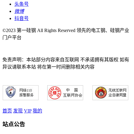
头条号
微博
抖音号
©2023 第一硅钢 All Rights Reserved 领先的电工钢、硅钢产业
门户平台
免责声明：本站部分内容来自互联网 不承诺拥有其版权 如有
异议请联系本站 将在第一时间删除相关内容
首页
发现
VIP
我的
站点公告