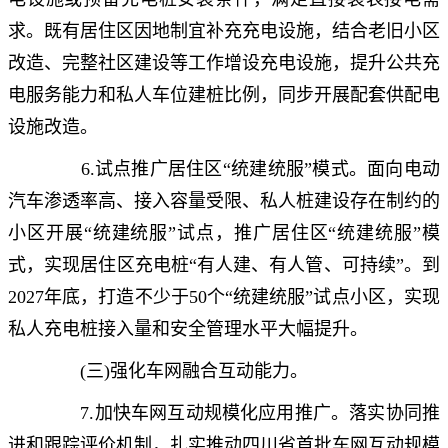
求。既有居住区因地制宜补充充电设施，结合老旧小区
改造、完整社区建设等工作增设充电设施，提升公共充
电服务能力和私人车位建桩比例，同步开展配套供配电
设施改造。
6.试点推广居住区“统建统服”模式。面向电动
汽车渗透率高、接入容量受限、私人桩建设存在制约的
小区开展“统建统服”试点，推广居住区“统建统服”模
式，实现居住区充电桩“有人建、有人管、可持续”。到
2027年底，打造不少于50个“统建统服”试点小区，实现
私人充电桩接入量和安全管理水平大幅提升。
(三)强化车网融合互动能力。
7.加快车网互动规模化应用推广。落实协同推
进和跟踪评价机制，扎实推动四川省首批车网互动规模