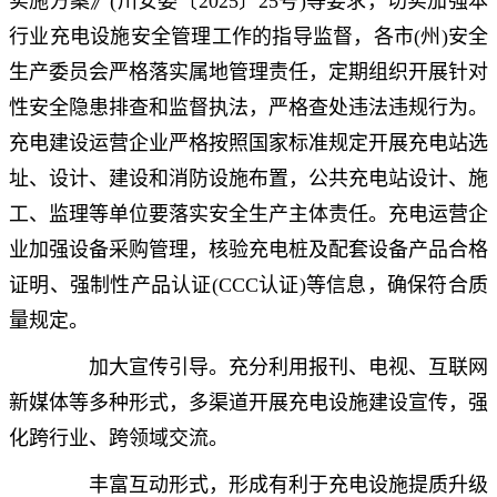
实施方案》(川安委〔2025〕25号)等要求，切实加强本
行业充电设施安全管理工作的指导监督，各市(州)安全
生产委员会严格落实属地管理责任，定期组织开展针对
性安全隐患排查和监督执法，严格查处违法违规行为。
充电建设运营企业严格按照国家标准规定开展充电站选
址、设计、建设和消防设施布置，公共充电站设计、施
工、监理等单位要落实安全生产主体责任。充电运营企
业加强设备采购管理，核验充电桩及配套设备产品合格
证明、强制性产品认证(CCC认证)等信息，确保符合质
量规定。
加大宣传引导。充分利用报刊、电视、互联网
新媒体等多种形式，多渠道开展充电设施建设宣传，强
化跨行业、跨领域交流。
丰富互动形式，形成有利于充电设施提质升级