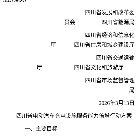
四川省发展和改革委
员会 四川省能源局
四川省经济和信息化
厅 四川省住房和城乡建设厅
四川省交通运输
厅 四川省文化和旅游厅
四川省市场监督管理
局
2026年3月13日
四川省电动汽车充电设施服务能力倍增行动方案
一、主要目标