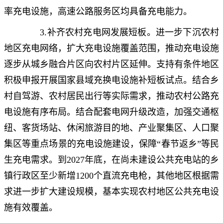
率充电设施，高速公路服务区均具备充电能力。
3.补齐农村充电网发展短板。进一步下沉农村
地区充电网络，扩大充电设施覆盖范围，推动充电设施
逐步从城乡融合片区向农村片区延伸。支持有条件地区
积极申报开展国家县域充换电设施补短板试点。结合乡
村自驾游、农村居民出行等实际需求，推动农村公路充
电设施有序布局。结合配套电网升级改造，加强交通枢
纽、客货场站、休闲旅游目的地、产业聚集区、人口聚
集区等重点场景的充电设施建设，保障“春节返乡”等民
生充电需求。到2027年底，在尚未建设公共充电站的乡
镇行政区至少新增1200个直流充电枪，其他地区根据需
求进一步扩大建设规模，基本实现农村地区公共充电设
施有效覆盖。