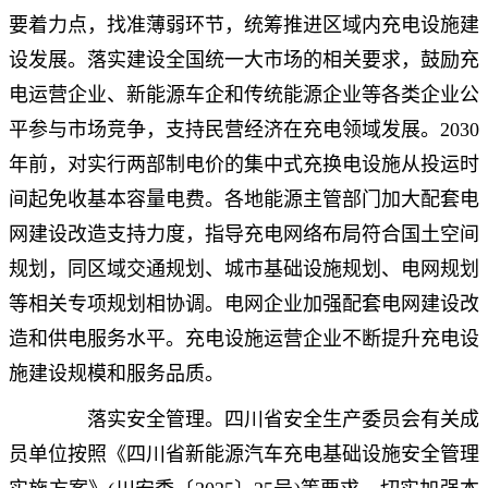
要着力点，找准薄弱环节，统筹推进区域内充电设施建
设发展。落实建设全国统一大市场的相关要求，鼓励充
电运营企业、新能源车企和传统能源企业等各类企业公
平参与市场竞争，支持民营经济在充电领域发展。2030
年前，对实行两部制电价的集中式充换电设施从投运时
间起免收基本容量电费。各地能源主管部门加大配套电
网建设改造支持力度，指导充电网络布局符合国土空间
规划，同区域交通规划、城市基础设施规划、电网规划
等相关专项规划相协调。电网企业加强配套电网建设改
造和供电服务水平。充电设施运营企业不断提升充电设
施建设规模和服务品质。
落实安全管理。四川省安全生产委员会有关成
员单位按照《四川省新能源汽车充电基础设施安全管理