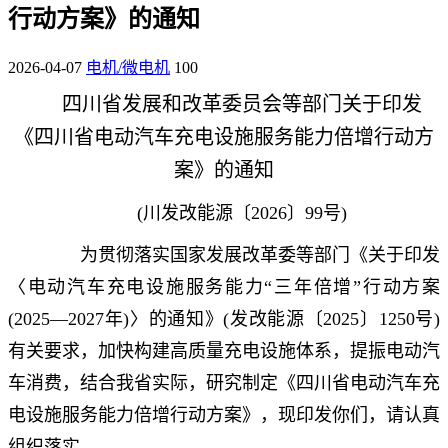
行动方案》的通知
2026-04-07
电机/微电机
100
四川省发展和改革委员会等部门关于印发
《四川省电动汽车充电设施服务能力倍增行动方
案》的通知
(川发改能源〔2026〕99号)
为贯彻落实国家发展改革委等部门《关于印发
〈电动汽车充电设施服务能力“三年倍增”行动方案
(2025—2027年)〉的通知》(发改能源〔2025〕1250号)
有关要求，加快构建高质量充电设施体系，提振电动汽
车消费，结合我省实际，研究制定《四川省电动汽车充
电设施服务能力倍增行动方案》，现印发你们，请认真
组织落实。