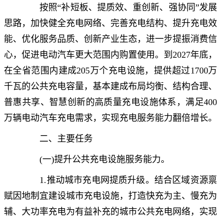
按照“补短板、提质效、重创新、强协同”发展
思路，加快健全充电网络、完善充电结构、提升充电效
能、优化服务品质、创新产业生态，进一步提振消费信
心，促进电动汽车更大范围内购置使用。到2027年底，
在全省范围内建成205万个充电设施，提供超过1700万
千瓦的公共充电容量，基本建成布局均衡、结构合理、
普惠共享、智慧创新的高质量充电设施体系，满足400
万辆电动汽车充电需求，实现充电服务能力翻倍增长。
二、主要任务
(一)提升公共充电设施服务能力。
1.推动城市充电网提质升级。结合区域资源禀
赋因地制宜建设城市充电设施，打造快充为主、慢充为
辅、大功率充电为有益补充的城市公共充电网络，实现