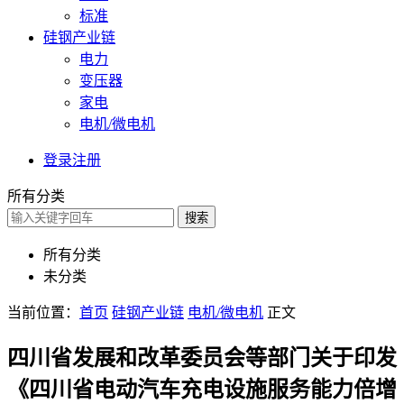
标准
硅钢产业链
电力
变压器
家电
电机/微电机
登录
注册
所有分类
搜索
所有分类
未分类
当前位置：
首页
硅钢产业链
电机/微电机
正文
四川省发展和改革委员会等部门关于印发
《四川省电动汽车充电设施服务能力倍增