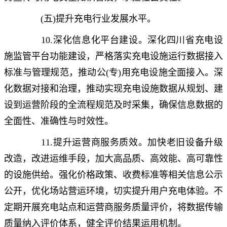
(五)提升充电行业发展水平。
10.深化信息化平台建设。深化四川省充电设
施监管平台功能建设，严格落实充电设施运行数据接入
标准与管理规范，推动公(专)用充电设施全面接入。深
化数据对接和治理，推动实现充电设施数据从规划、建
设到运营阶段的全流程规范及时采集，确保信息数据的
全面性、准确性与时效性。
11.提升运营商服务质效。加快老旧设备升级
改造，改进运维手段，加大高品质、高效能、高可靠性
的设施供给。强化价格政策、收费标准等相关信息公示
公开，优化场站营运环境，切实提升用户充电体验。不
定期开展充电站点和运营商服务质量评价，将数据传输
质量纳入评价体系，健全评价结果运用机制。