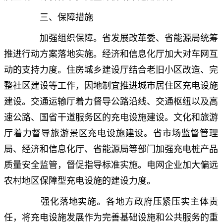
三、保障措施
加强组织保障。省发展改革委、省能源局统筹
推进行动方案落地实施。经济和信息化厅加大对车网互
动的支持力度。住房城乡建设厅结合老旧小区改造、完
整社区建设等工作，因地制宜推进城市居住区充电设施
建设。交通运输厅着力督导公路沿线、交通枢纽以及高
速公路、国省干道服务区的充电设施建设。文化和旅游
厅着力督导旅游景区充电设施建设。省市场监督管理
局、经济和信息化厅、省能源局等部门加强充电桩产品
质量安全监管，督促指导标准实施。电网企业加大偏远
农村地区保障型充电设施的建设力度。
强化落地实施。各地方政府压紧压实主体责
任，将充电设施发展作为完善基础设施和公共服务的重