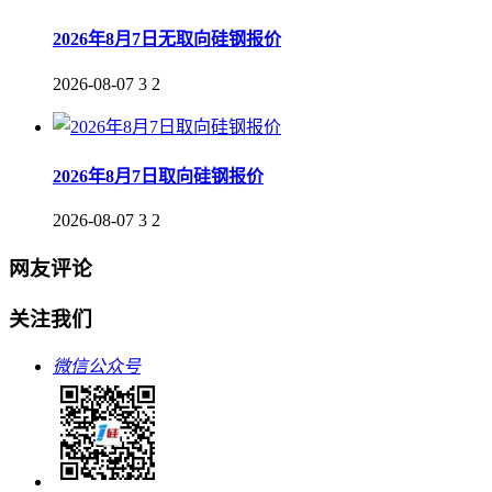
2026年8月7日无取向硅钢报价
2026-08-07
3
2
2026年8月7日取向硅钢报价
2026-08-07
3
2
网友评论
关注我们
微信公众号