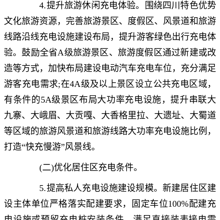
4.提升旅游休闲充电体验。围绕四川特色优势
文化旅游资源，完善旅游景区、度假区、风景道和旅游
线路沿线充电设施建设布局，提升游客绿色出行充电体
验。鼓励全省A级旅游景区、旅游度假区通过新建或改
造等方式，加快布局建设电动汽车充电车位，充分满足
游客充电需求;在4A级及以上景区设立公共充电区域，
有条件的5A级景区布局大功率充电设施，提升串联大
九寨、大峨眉、大贡嘎、大香格里拉、大遗址、大蜀道
等区域的旅游风景道和旅游线路大功率充电设施比例，
打造“快充慢游”风景线。
(二)优化居住区充电条件。
5.提高私人充电设施建设规模。新建居住区建
设主体单位严格落实配建要求，固定车位100%配建充
电设施或预留充电桩安装条件，满足直接装表接电需