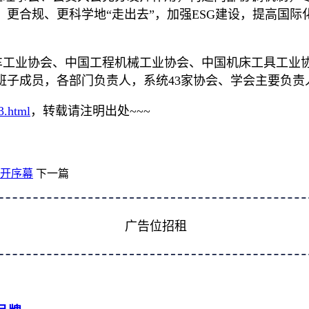
更合规、更科学地“走出去”，加强ESG建设，提高国
工业协会、中国工程机械工业协会、中国机床工具工业协
班子成员，各部门负责人，系统43家协会、学会主要负责
3.html
，转载请注明出处~~~
拉开序幕
下一篇
广告位招租