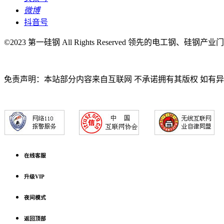
微博
抖音号
©2023 第一硅钢 All Rights Reserved 领先的电工钢、硅钢产
免责声明：本站部分内容来自互联网 不承诺拥有其版权 如有
在线客服
升级VIP
夜间模式
返回顶部