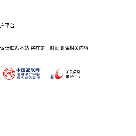
业门户平台
异议请联系本站 将在第一时间删除相关内容