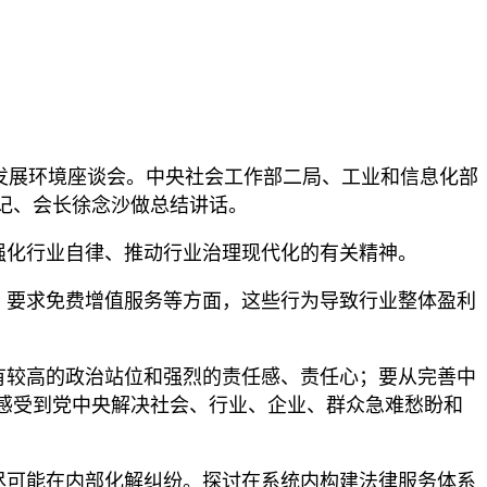
发展环境座谈会。中央社会工作部二局、工业和信息化部
记、会长徐念沙做总结讲话。
化行业自律、推动行业治理现代化的有关精神。
要求免费增值服务等方面，这些行为导致行业整体盈利
较高的政治站位和强烈的责任感、责任心；要从完善中
感受到党中央解决社会、行业、企业、群众急难愁盼和
可能在内部化解纠纷。探讨在系统内构建法律服务体系