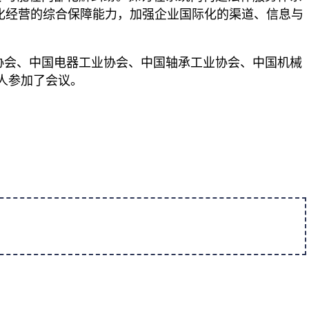
际化经营的综合保障能力，加强企业国际化的渠道、信息与
会、中国电器工业协会、中国轴承工业协会、中国机械
人参加了会议。