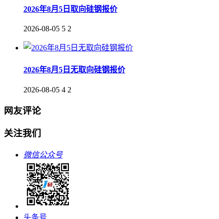
2026年8月5日取向硅钢报价
2026-08-05
5
2
2026年8月5日无取向硅钢报价
2026-08-05
4
2
网友评论
关注我们
微信公众号
头条号