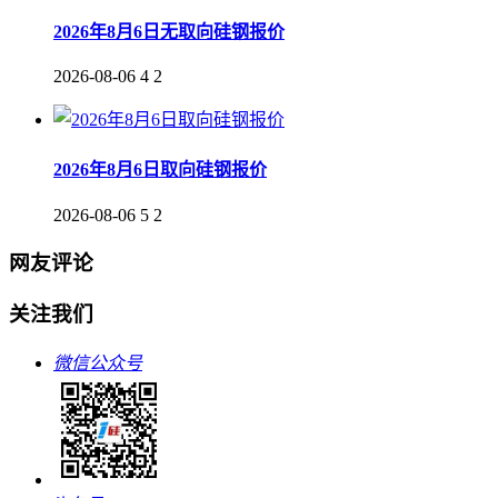
2026年8月6日无取向硅钢报价
2026-08-06
4
2
2026年8月6日取向硅钢报价
2026-08-06
5
2
网友评论
关注我们
微信公众号