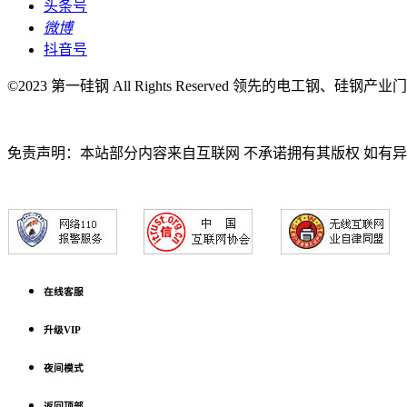
头条号
微博
抖音号
©2023 第一硅钢 All Rights Reserved 领先的电工钢、硅钢产
免责声明：本站部分内容来自互联网 不承诺拥有其版权 如有
在线客服
升级VIP
夜间模式
返回顶部