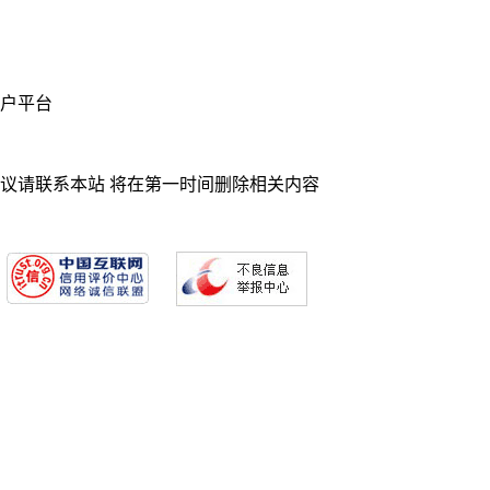
业门户平台
异议请联系本站 将在第一时间删除相关内容