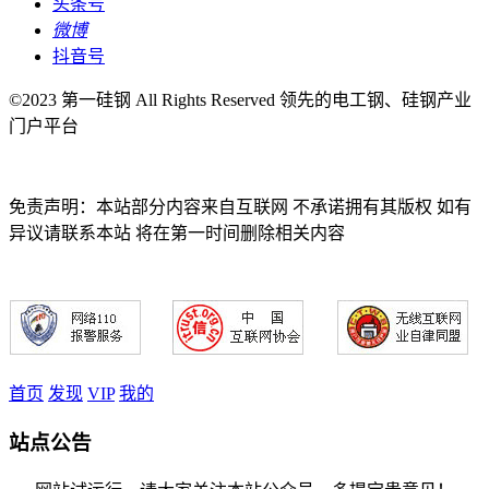
头条号
微博
抖音号
©2023 第一硅钢 All Rights Reserved 领先的电工钢、硅钢产业
门户平台
免责声明：本站部分内容来自互联网 不承诺拥有其版权 如有
异议请联系本站 将在第一时间删除相关内容
首页
发现
VIP
我的
站点公告