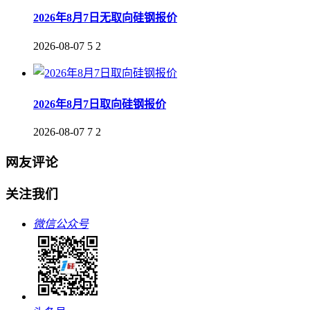
2026年8月7日无取向硅钢报价
2026-08-07
5
2
2026年8月7日取向硅钢报价
2026-08-07
7
2
网友评论
关注我们
微信公众号