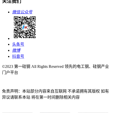
关注我们
微信公众号
头条号
微博
抖音号
©2023 第一硅钢 All Rights Reserved 领先的电工钢、硅钢产业
门户平台
免责声明：本站部分内容来自互联网 不承诺拥有其版权 如有
异议请联系本站 将在第一时间删除相关内容