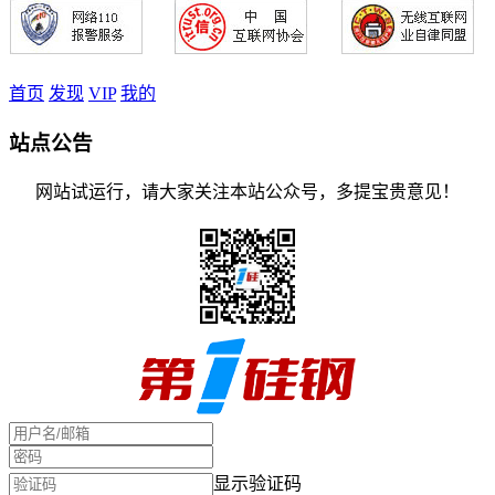
首页
发现
VIP
我的
站点公告
网站试运行，请大家关注本站公众号，多提宝贵意见！
显示验证码