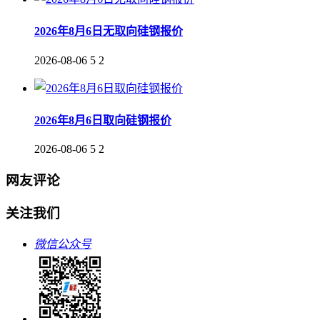
2026年8月6日无取向硅钢报价
2026-08-06
5
2
2026年8月6日取向硅钢报价
2026-08-06
5
2
网友评论
关注我们
微信公众号