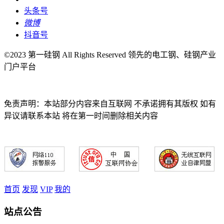
头条号
微博
抖音号
©2023 第一硅钢 All Rights Reserved 领先的电工钢、硅钢产业
门户平台
免责声明：本站部分内容来自互联网 不承诺拥有其版权 如有
异议请联系本站 将在第一时间删除相关内容
首页
发现
VIP
我的
站点公告