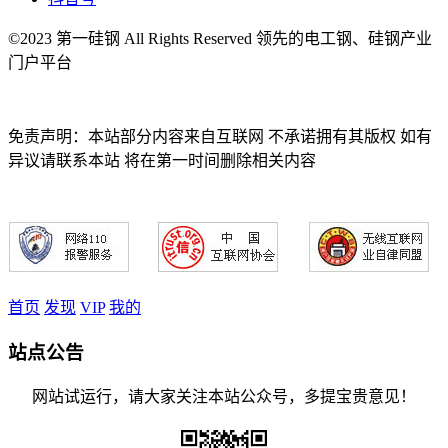
©2023 第一硅钢 All Rights Reserved 领先的电工钢、硅钢产业
门户平台
免责声明：本站部分内容来自互联网 不承诺拥有其版权 如有
异议请联系本站 将在第一时间删除相关内容
首页
发现
VIP
我的
站点公告
网站试运行，请大家关注本站公众号，多提宝贵意见！