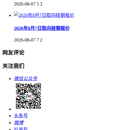
2026-08-07
5
2
2026年8月7日取向硅钢报价
2026-08-07
7
2
网友评论
关注我们
微信公众号
头条号
微博
抖音号