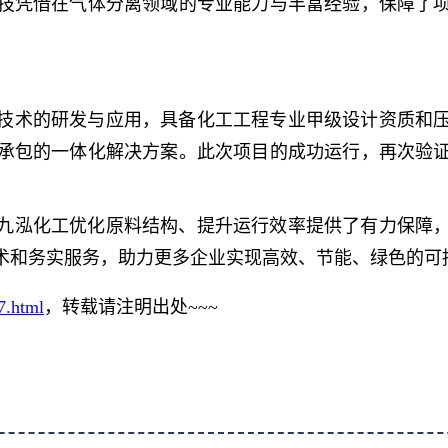
技凭借在气体分离领域的专业能力与丰富经验，保障了
术的研发与应用，具备化工工程专业甲级设计资质和压
承包的一体化解决方案。此次项目的成功运行，再次验
泓化工优化原料结构、提升运行效率提供了有力保障，
和务实服务，助力更多企业实现高效、节能、绿色的可持
7.html
，转载请注明出处~~~