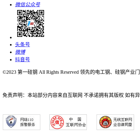
微信公众号
头条号
微博
抖音号
©2023 第一硅钢 All Rights Reserved 领先的电工钢、硅钢产
免责声明：本站部分内容来自互联网 不承诺拥有其版权 如有