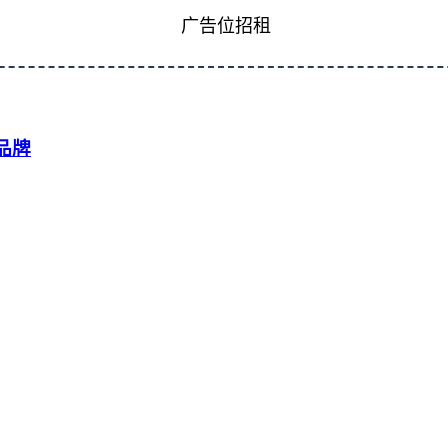
广告位招租
品牌