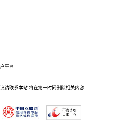
业门户平台
异议请联系本站 将在第一时间删除相关内容