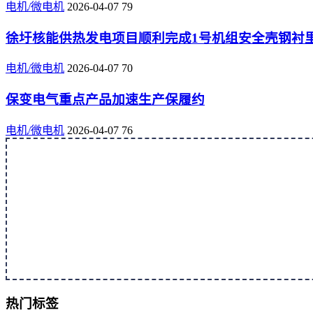
电机/微电机
2026-04-07
79
徐圩核能供热发电项目顺利完成1号机组安全壳钢衬
电机/微电机
2026-04-07
70
保变电气重点产品加速生产保履约
电机/微电机
2026-04-07
76
热门标签