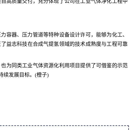
项目高质量交付，充分体现了公司在工业气体净化工程中
力容器、压力管道等特种设备设计许可，能够为化工、
证了益志科技在合成气提氢领域的技术成熟度与工程可靠
也为同类工业气体资源化利用项目提供了可借鉴的示范
续发展目标。(橙子)