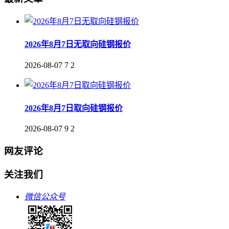
2026年8月7日无取向硅钢报价
2026-08-07
7
2
2026年8月7日取向硅钢报价
2026-08-07
9
2
网友评论
关注我们
微信公众号