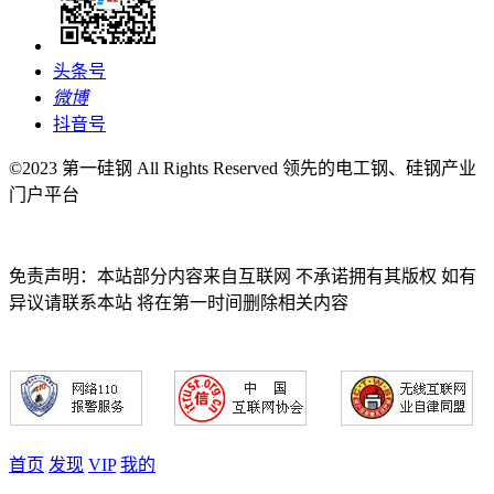
头条号
微博
抖音号
©2023 第一硅钢 All Rights Reserved 领先的电工钢、硅钢产业
门户平台
免责声明：本站部分内容来自互联网 不承诺拥有其版权 如有
异议请联系本站 将在第一时间删除相关内容
首页
发现
VIP
我的