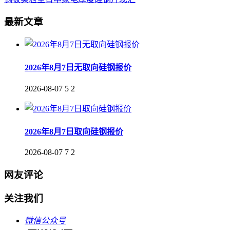
最新文章
2026年8月7日无取向硅钢报价
2026-08-07
5
2
2026年8月7日取向硅钢报价
2026-08-07
7
2
网友评论
关注我们
微信公众号