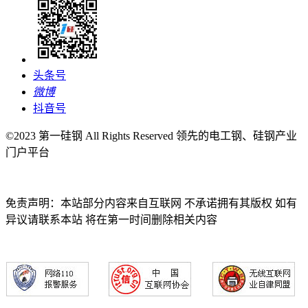
头条号
微博
抖音号
©2023 第一硅钢 All Rights Reserved 领先的电工钢、硅钢产业
门户平台
免责声明：本站部分内容来自互联网 不承诺拥有其版权 如有
异议请联系本站 将在第一时间删除相关内容