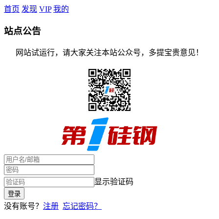
首页
发现
VIP
我的
站点公告
网站试运行，请大家关注本站公众号，多提宝贵意见！
显示验证码
没有账号？
注册
忘记密码？