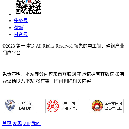
头条号
微博
抖音号
©2023 第一硅钢 All Rights Reserved 领先的电工钢、硅钢产业
门户平台
免责声明：本站部分内容来自互联网 不承诺拥有其版权 如有
异议请联系本站 将在第一时间删除相关内容
首页
发现
VIP
我的