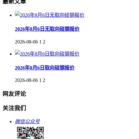
最新文章
2026年8月6日无取向硅钢报价
2026-08-06
1
2
2026年8月6日取向硅钢报价
2026-08-06
1
2
网友评论
关注我们
微信公众号