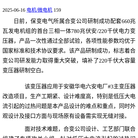
2025-06-16
电机/微电机
159
日前，保变电气所属合变公司研制成功配套660兆
瓦发电机组的首台三相一体780兆伏安/220千伏电力变
压器，产品一次性通过全部试验，各项性能参数均优于
国家标准和技术协议要求。该产品研制成功，标志着合
变公司研发能力取得重大突破，填补了220千伏大容量
变压器研制空白。
该变压器应用于安徽华电六安电厂#3主变压器
改造项目，生产工期紧、设计难度高，特别是低压大电
流引起的过热问题是本产品设计的难点和重点，同时外
观设计及接口方面与现场原有设备需实现无缝对接。
面对技术难题，合变公司设计、工艺部门联合