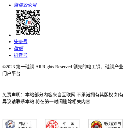
微信公众号
头条号
微博
抖音号
©2023 第一硅钢 All Rights Reserved 领先的电工钢、硅钢产业
门户平台
免责声明：本站部分内容来自互联网 不承诺拥有其版权 如有
异议请联系本站 将在第一时间删除相关内容