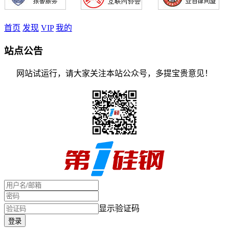
首页
发现
VIP
我的
站点公告
网站试运行，请大家关注本站公众号，多提宝贵意见！
显示验证码