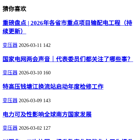
猜你喜欢
重磅盘点 | 2026年各省市重点项目输配电工程（持
续更新）
变压器
2026-03-11
142
国家电网两会声音｜代表委员们都关注了哪些事？
变压器
2026-03-10
160
特高压钱塘江换流站启动年度检修工作
变压器
2026-03-09
143
电力可及性影响全球南方国家发展
变压器
2026-03-02
127