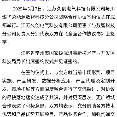
2025年5月7日，江苏久创电气科技有限公司与川
煤华荣能源数智科技分公司战略合作协议签约仪式在成
都举行。江苏久创电气科技有限公司董事长与数智科技
分公司负责人分别代表双方在《全面合作协议书》上签
字。
江苏省常州市国家级武进高新技术产业开发区
科技局局长出席签约仪式并见证签约。
在签约仪式上，与会方就当前市场形势、项目
实施、产品研发、数据分析应用、产品代理及定制开
发、市场拓展等方面深度融合进行了交流探讨，对协议
的尽快落地落实达成了共识，并对更深层次、更广领域
合作表达了积极意愿。双方均表示，充分借助各方技术
优势和产品优势开展项目、产品业务合作，加强沟通交