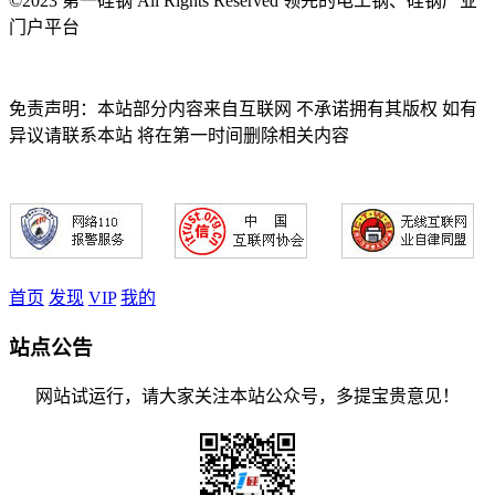
©2023 第一硅钢 All Rights Reserved 领先的电工钢、硅钢产业
门户平台
免责声明：本站部分内容来自互联网 不承诺拥有其版权 如有
异议请联系本站 将在第一时间删除相关内容
首页
发现
VIP
我的
站点公告
网站试运行，请大家关注本站公众号，多提宝贵意见！