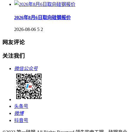
2026年8月6日取向硅钢报价
2026-08-06
5
2
网友评论
关注我们
微信公众号
头条号
微博
抖音号