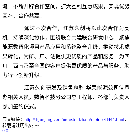
流，不断开辟合作空间，扩大互利互惠成果，实现优势
互补、合作共赢。
通过本次合作，江苏久创将以此次合作为契
机，持续深化协作，围绕联合共建联合研发中心，聚焦
能源数智化项目产品应用和系统整合升级，推动技术成
果转化，为矿、厂、站提供更优质的产品和服务，为四
川、西南乃至全国的客户提供更优质的产品与服务，助
力行业创新升级。
江苏久创研发及销售总监;华荣能源公司信息
办相关人员，数智科技分公司总工程师、各部门负责人
参加签约仪式。
原文链接：
http://1guigang.com/industrialchain/motor/78444.html
，
转载请注明出处~~~
0
0