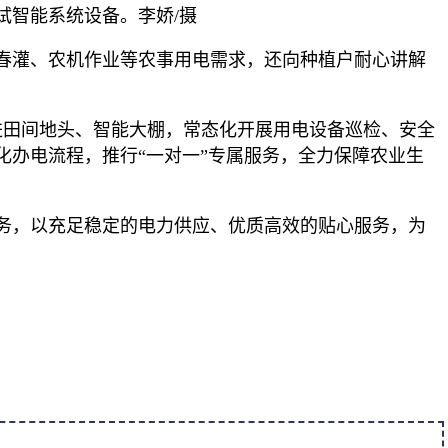
试智能系统设备。李娇/摄
春灌、农机作业等农事用电需求，还向种植户耐心讲解
进田间地头、智能大棚，常态化开展用电设备巡检、安全
办电流程，推行“一对一”专属服务，全力保障农业生
务，以充足稳定的电力供应、优质高效的贴心服务，为