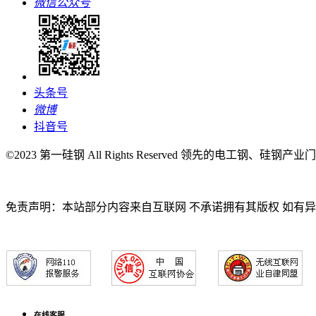
微信公众号
头条号
微博
抖音号
©2023 第一硅钢 All Rights Reserved 领先的电工钢、硅钢产
免责声明：本站部分内容来自互联网 不承诺拥有其版权 如有
在线客服