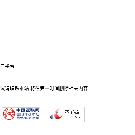
业门户平台
异议请联系本站 将在第一时间删除相关内容