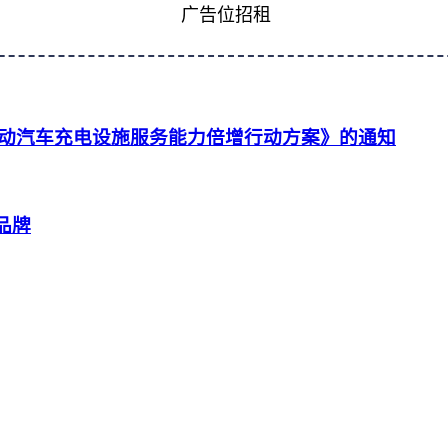
广告位招租
动汽车充电设施服务能力倍增行动方案》的通知
品牌