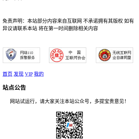
免责声明：本站部分内容来自互联网 不承诺拥有其版权 如有
异议请联系本站 将在第一时间删除相关内容
首页
发现
VIP
我的
站点公告
网站试运行，请大家关注本站公众号，多提宝贵意见！