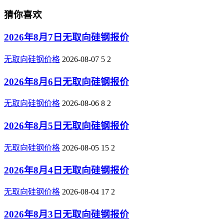
猜你喜欢
2026年8月7日无取向硅钢报价
无取向硅钢价格
2026-08-07
5
2
2026年8月6日无取向硅钢报价
无取向硅钢价格
2026-08-06
8
2
2026年8月5日无取向硅钢报价
无取向硅钢价格
2026-08-05
15
2
2026年8月4日无取向硅钢报价
无取向硅钢价格
2026-08-04
17
2
2026年8月3日无取向硅钢报价