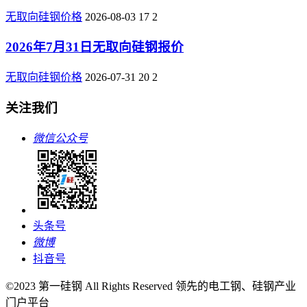
无取向硅钢价格
2026-08-03
17
2
2026年7月31日无取向硅钢报价
无取向硅钢价格
2026-07-31
20
2
关注我们
微信公众号
头条号
微博
抖音号
©2023 第一硅钢 All Rights Reserved 领先的电工钢、硅钢产业
门户平台