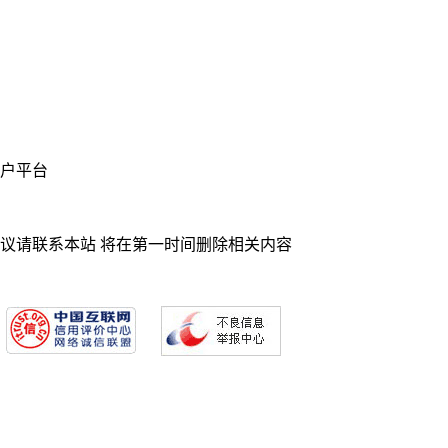
业门户平台
异议请联系本站 将在第一时间删除相关内容