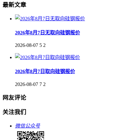
最新文章
2026年8月7日无取向硅钢报价
2026-08-07
5
2
2026年8月7日取向硅钢报价
2026-08-07
7
2
网友评论
关注我们
微信公众号