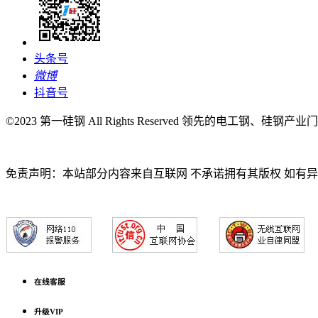
头条号
微博
抖音号
©2023 第一硅钢 All Rights Reserved 领先的电工钢、硅钢产
免责声明：本站部分内容来自互联网 不承诺拥有其版权 如有
在线客服
升级VIP