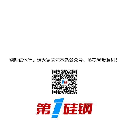
网站试运行，请大家关注本站公众号，多提宝贵意见！