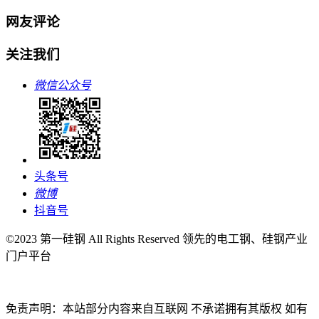
网友评论
关注我们
微信公众号
头条号
微博
抖音号
©2023 第一硅钢 All Rights Reserved 领先的电工钢、硅钢产业
门户平台
免责声明：本站部分内容来自互联网 不承诺拥有其版权 如有