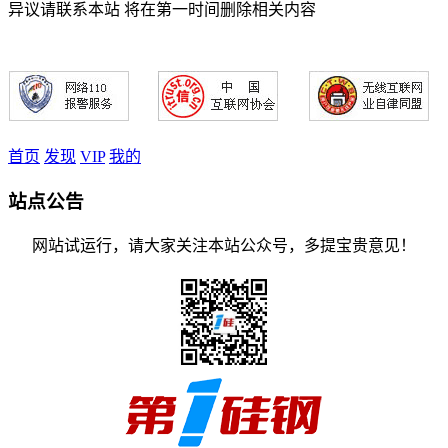
异议请联系本站 将在第一时间删除相关内容
首页
发现
VIP
我的
站点公告
网站试运行，请大家关注本站公众号，多提宝贵意见！