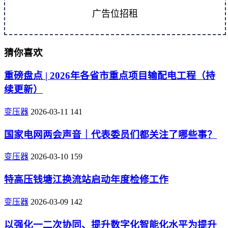
广告位招租
猜你喜欢
重磅盘点 | 2026年各省市重点项目输配电工程（持
续更新）
变压器
2026-03-11
141
国家电网两会声音｜代表委员们都关注了哪些事？
变压器
2026-03-10
159
特高压钱塘江换流站启动年度检修工作
变压器
2026-03-09
142
以强化一二次协同、提升数字化智能化水平为提升