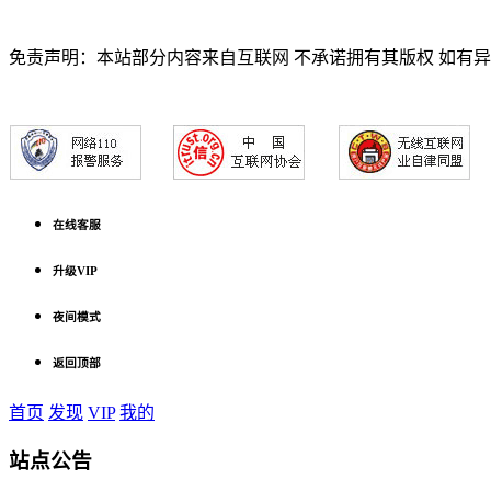
免责声明：本站部分内容来自互联网 不承诺拥有其版权 如有
在线客服
升级VIP
夜间模式
返回顶部
首页
发现
VIP
我的
站点公告