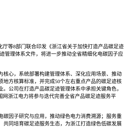
息化厅等8部门联合印发《浙江省关于加快打造产品碳足迹
足迹管理体系文件，将进一步推动全省精细化电碳因子应
为核心，系统部署构建管理体系、深化应用场景、推动
项地方核算标准，并完成50个左右重点产品的碳足迹核
企业。公司在打造产品碳足迹管理体系中承担关键角色，
国网浙江电力将参与迭代完善全省产品碳足迹服务平
电碳因子研究与应用，推动绿色电力消费溯源；服务重
，共同培育碳足迹服务生态，为浙江打造绿色低碳发展