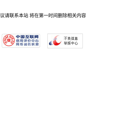
异议请联系本站 将在第一时间删除相关内容