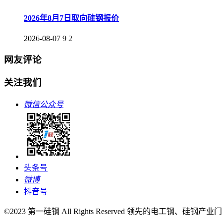
2026年8月7日取向硅钢报价
2026-08-07
9
2
网友评论
关注我们
微信公众号
头条号
微博
抖音号
©2023 第一硅钢 All Rights Reserved 领先的电工钢、硅钢产