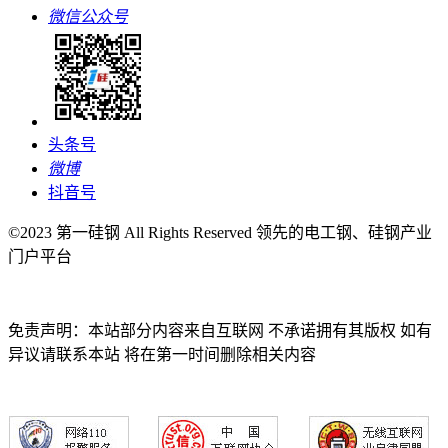
微信公众号
头条号
微博
抖音号
©2023 第一硅钢 All Rights Reserved 领先的电工钢、硅钢产业
门户平台
免责声明：本站部分内容来自互联网 不承诺拥有其版权 如有
异议请联系本站 将在第一时间删除相关内容