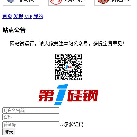
首页
发现
VIP
我的
站点公告
网站试运行，请大家关注本站公众号，多提宝贵意见！
显示验证码