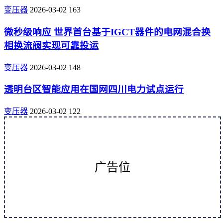
变压器
2026-03-02
163
微秒级响应 世界首台基于IGCT器件的电网混合换
相换流阀实现可靠投运
变压器
2026-03-02
148
透明台区智能应用在国网四川电力试点运行
变压器
2026-03-02
122
广告位