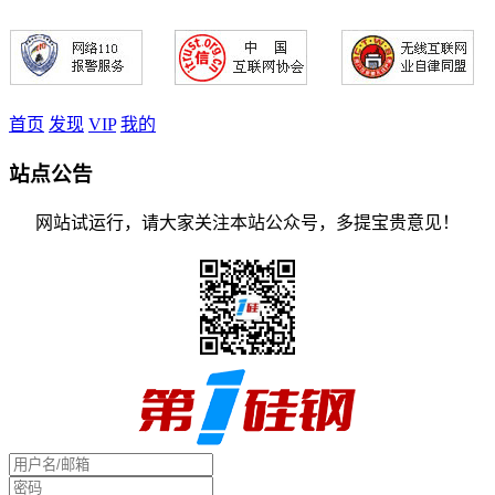
首页
发现
VIP
我的
站点公告
网站试运行，请大家关注本站公众号，多提宝贵意见！