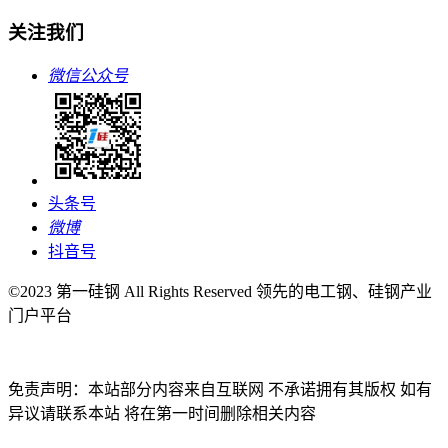
关注我们
微信公众号
头条号
微博
抖音号
©2023 第一硅钢 All Rights Reserved 领先的电工钢、硅钢产业
门户平台
免责声明：本站部分内容来自互联网 不承诺拥有其版权 如有
异议请联系本站 将在第一时间删除相关内容