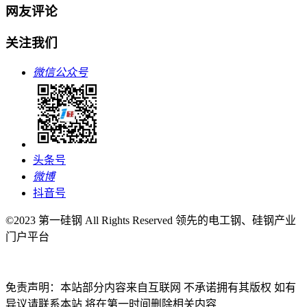
网友评论
关注我们
微信公众号
头条号
微博
抖音号
©2023 第一硅钢 All Rights Reserved 领先的电工钢、硅钢产业
门户平台
免责声明：本站部分内容来自互联网 不承诺拥有其版权 如有
异议请联系本站 将在第一时间删除相关内容