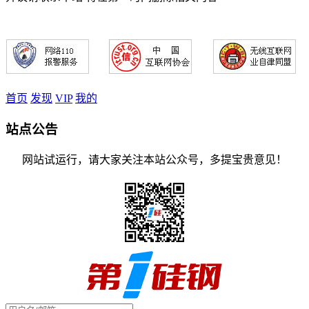
首页
发现
VIP
我的
站点公告
网站试运行，请大家关注本站公众号，多提宝贵意见！