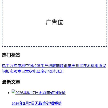
广告位
热门标签
电工
万吨
电机
中钢
台湾
生产线
取向
硅钢
重庆
测试
技术
机组
协议
钢板
实验室
日本
家电
厚度
硅钢片
现汇
最新文章
2026年8月7日无取向硅钢报价