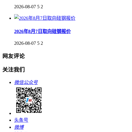
2026-08-07
5
2
2026年8月7日取向硅钢报价
2026-08-07
5
2
网友评论
关注我们
微信公众号
头条号
微博