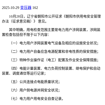
2025-10-29
变压器
162
10月28日，辽宁省朝阳市公开征求《朝阳市供用电安全管理
办法（征求意见稿）》 意见。
其中明确，用电检查范围主要是电力用户涉网装置，涉网装
置检查包括但不限于以下内容：
（一）电力用户涉网装置电气设备及相应的设施安全状况；
（二）电力用户自备应急电源配置和非电性质的保安措施；
（三）特种作业操作证（电工）配置及作业安全保障措施；
（四）电能计量装置、电力负荷控制装置、继电保护和自动
装置、调度通信等运行记录；
（五）公共连接点电能质量状况；
（六）用户侧电源并网安全状况；
（七）电力用户用电安全自查记录。