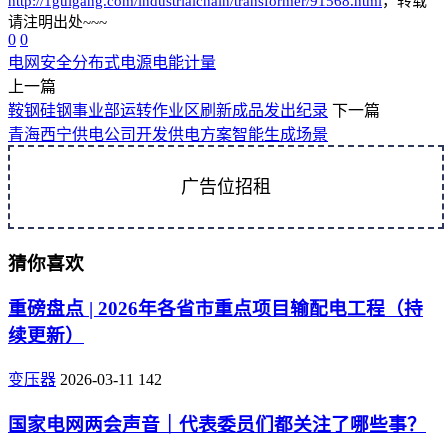
http://1guigang.com/industrialchain/transformer/91568.html
，转载
请注明出处~~~
0
0
电网安全
分布式电源
电能计量
上一篇
鞍钢硅钢事业部运转作业区刷新成品发出纪录
下一篇
青海西宁供电公司开发供电方案智能生成场景
广告位招租
猜你喜欢
重磅盘点 | 2026年各省市重点项目输配电工程（持
续更新）
变压器
2026-03-11
142
国家电网两会声音｜代表委员们都关注了哪些事？