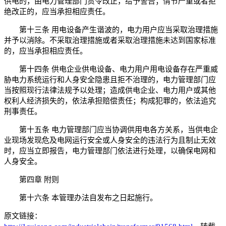
供电的，由电力管理部门责令改正，给予警告；情节严重或者拒
绝改正的，应当承担相应责任。
第十三条 用电设备产生谐波的，电力用户应当采取治理措施
并予以消除。不采取治理措施或者采取治理措施未达到国家标准
的，应当承担相应责任。
第十四条 供电企业供电设备、电力用户用电设备存在严重威
胁电力系统运行和人身安全隐患且拒不治理的，电力管理部门应
当按照现行法律法规予以处理；造成供电企业、电力用户或其他
权利人经济损失的，依法承担赔偿责任；构成犯罪的，依法追究
刑事责任。
第十五条 电力管理部门应当协调供用电各方关系，当供电企
业现场发现危及电网运行安全或人身安全的违法行为且制止无效
时，应当立即报告，电力管理部门依法进行处理，以确保电网和
人身安全。
第四章 附则
第十六条 本管理办法自发布之日起施行。
原文链接：