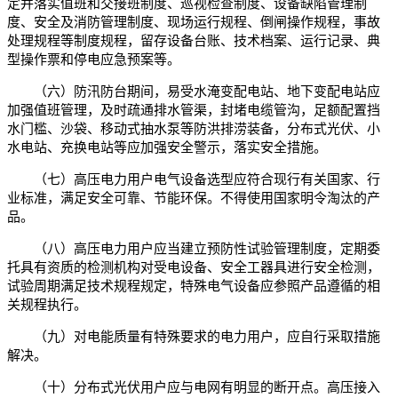
定并落实值班和交接班制度、巡视检查制度、设备缺陷管理制
度、安全及消防管理制度、现场运行规程、倒闸操作规程，事故
处理规程等制度规程，留存设备台账、技术档案、运行记录、典
型操作票和停电应急预案等。
（六）防汛防台期间，易受水淹变配电站、地下变配电站应
加强值班管理，及时疏通排水管渠，封堵电缆管沟，足额配置挡
水门槛、沙袋、移动式抽水泵等防洪排涝装备，分布式光伏、小
水电站、充换电站等应加强安全警示，落实安全措施。
（七）高压电力用户电气设备选型应符合现行有关国家、行
业标准，满足安全可靠、节能环保。不得使用国家明令淘汰的产
品。
（八）高压电力用户应当建立预防性试验管理制度，定期委
托具有资质的检测机构对受电设备、安全工器具进行安全检测，
试验周期满足技术规程规定，特殊电气设备应参照产品遵循的相
关规程执行。
（九）对电能质量有特殊要求的电力用户，应自行采取措施
解决。
（十）分布式光伏用户应与电网有明显的断开点。高压接入