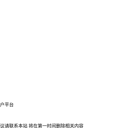
业门户平台
异议请联系本站 将在第一时间删除相关内容