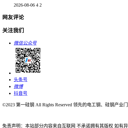
2026-08-06
4
2
网友评论
关注我们
微信公众号
头条号
微博
抖音号
©2023 第一硅钢 All Rights Reserved 领先的电工钢、硅钢产
免责声明：本站部分内容来自互联网 不承诺拥有其版权 如有