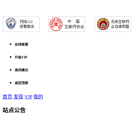
在线客服
升级VIP
夜间模式
返回顶部
首页
发现
VIP
我的
站点公告