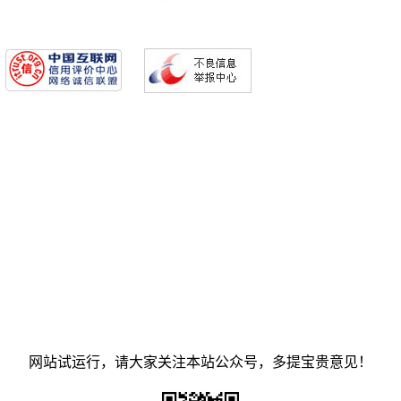
网站试运行，请大家关注本站公众号，多提宝贵意见！