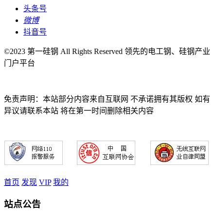
头条号
微博
抖音号
©2023 第一硅钢 All Rights Reserved 领先的电工钢、硅钢产业
门户平台
免责声明：本站部分内容来自互联网 不承诺拥有其版权 如有
异议请联系本站 将在第一时间删除相关内容
首页
发现
VIP
我的
站点公告