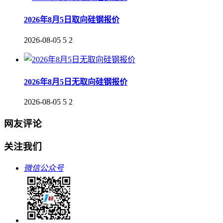
2026年8月5日取向硅钢报价
2026-08-05
5
2
2026年8月5日无取向硅钢报价
2026-08-05
5
2
网友评论
关注我们
微信公众号