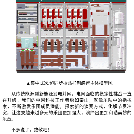
▲集中式次/超同步振荡抑制装置主体模型图。
从传统能源到新能源发电并网，电网面临的稳定性挑战一直
在升级。我们的电网科技工作者稳如泰山，就像乐队中的指挥
家，不断激发乐团成员潜能，探索新的演奏方式，化解节奏冲
突，让这支越来越多元的乐团更加强大，演绎出更加和谐美妙的
乐章。
不多说了，致敬吧！