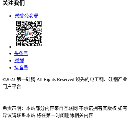
关注我们
微信公众号
头条号
微博
抖音号
©2023 第一硅钢 All Rights Reserved 领先的电工钢、硅钢产业
门户平台
免责声明：本站部分内容来自互联网 不承诺拥有其版权 如有
异议请联系本站 将在第一时间删除相关内容