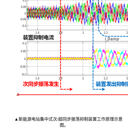
▲新能源电站集中式次/超同步振荡抑制装置工作原理示意
图。