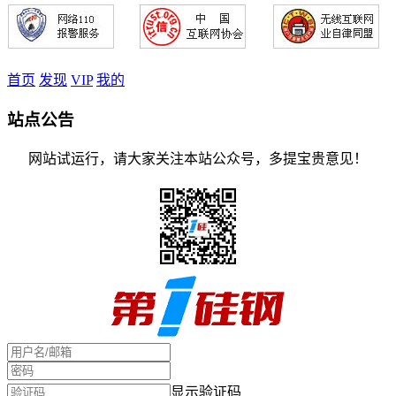
首页
发现
VIP
我的
站点公告
网站试运行，请大家关注本站公众号，多提宝贵意见！
显示验证码