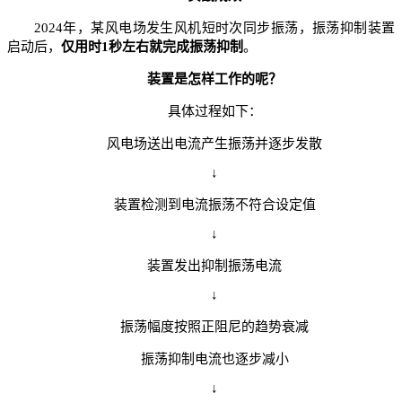
2024年，某风电场发生风机短时次同步振荡，振荡抑制装置
启动后，
仅用时1秒左右就完成振荡抑制
。
装置是怎样工作的呢？
具体过程如下：
风电场送出电流产生振荡并逐步发散
↓
装置检测到电流振荡不符合设定值
↓
装置发出抑制振荡电流
↓
振荡幅度按照正阻尼的趋势衰减
振荡抑制电流也逐步减小
↓