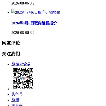
2026-08-06
3
2
2026年8月6日取向硅钢报价
2026-08-06
3
2
网友评论
关注我们
微信公众号
头条号
微博
抖音号