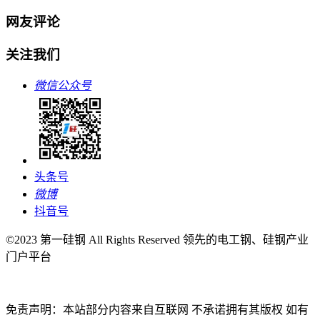
网友评论
关注我们
微信公众号
头条号
微博
抖音号
©2023 第一硅钢 All Rights Reserved 领先的电工钢、硅钢产业
门户平台
免责声明：本站部分内容来自互联网 不承诺拥有其版权 如有