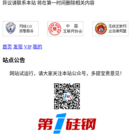
异议请联系本站 将在第一时间删除相关内容
首页
发现
VIP
我的
站点公告
网站试运行，请大家关注本站公众号，多提宝贵意见！