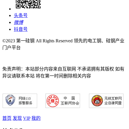
头条号
微博
抖音号
©2023 第一硅钢 All Rights Reserved 领先的电工钢、硅钢产业
门户平台
免责声明：本站部分内容来自互联网 不承诺拥有其版权 如有
异议请联系本站 将在第一时间删除相关内容
首页
发现
VIP
我的