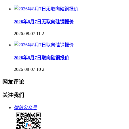
2026年8月7日无取向硅钢报价
2026-08-07
11
2
2026年8月7日取向硅钢报价
2026-08-07
10
2
网友评论
关注我们
微信公众号