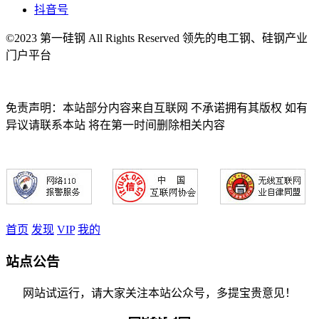
抖音号
©2023 第一硅钢 All Rights Reserved 领先的电工钢、硅钢产业
门户平台
免责声明：本站部分内容来自互联网 不承诺拥有其版权 如有
异议请联系本站 将在第一时间删除相关内容
首页
发现
VIP
我的
站点公告
网站试运行，请大家关注本站公众号，多提宝贵意见！