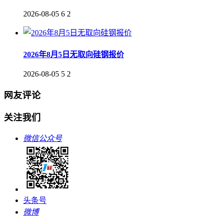
2026-08-05
6
2
2026年8月5日无取向硅钢报价
2026-08-05
5
2
网友评论
关注我们
微信公众号
头条号
微博