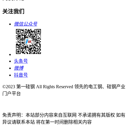
关注我们
微信公众号
头条号
微博
抖音号
©2023 第一硅钢 All Rights Reserved 领先的电工钢、硅钢产业
门户平台
免责声明：本站部分内容来自互联网 不承诺拥有其版权 如有
异议请联系本站 将在第一时间删除相关内容