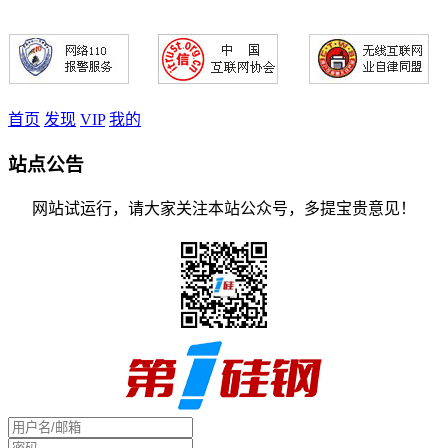
首页
发现
VIP
我的
站点公告
网站试运行，请大家关注本站公众号，多提宝贵意见！