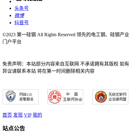
头条号
微博
抖音号
©2023 第一硅钢 All Rights Reserved 领先的电工钢、硅钢产业
门户平台
免责声明：本站部分内容来自互联网 不承诺拥有其版权 如有
异议请联系本站 将在第一时间删除相关内容
首页
发现
VIP
我的
站点公告