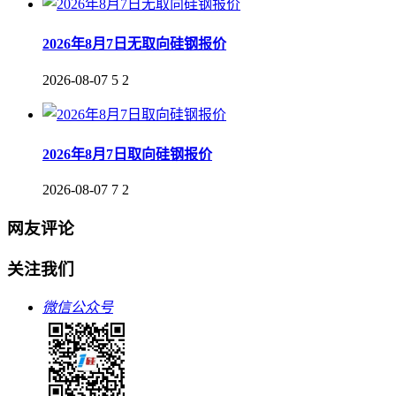
2026年8月7日无取向硅钢报价
2026-08-07
5
2
2026年8月7日取向硅钢报价
2026-08-07
7
2
网友评论
关注我们
微信公众号