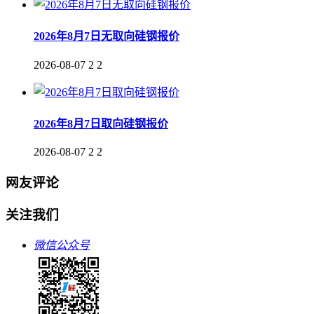
2026年8月7日无取向硅钢报价
2026-08-07
2
2
2026年8月7日取向硅钢报价
2026-08-07
2
2
网友评论
关注我们
微信公众号