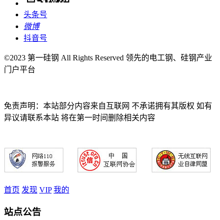
头条号
微博
抖音号
©2023 第一硅钢 All Rights Reserved 领先的电工钢、硅钢产业
门户平台
免责声明：本站部分内容来自互联网 不承诺拥有其版权 如有
异议请联系本站 将在第一时间删除相关内容
首页
发现
VIP
我的
站点公告