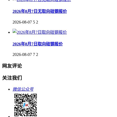
2026年8月7日无取向硅钢报价
2026-08-07
5
2
2026年8月7日取向硅钢报价
2026-08-07
7
2
网友评论
关注我们
微信公众号