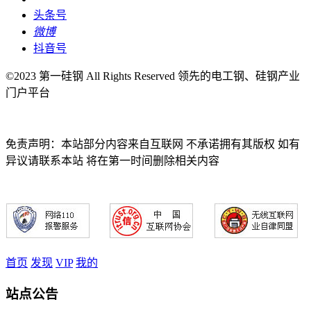
头条号
微博
抖音号
©2023 第一硅钢 All Rights Reserved 领先的电工钢、硅钢产业
门户平台
免责声明：本站部分内容来自互联网 不承诺拥有其版权 如有
异议请联系本站 将在第一时间删除相关内容
首页
发现
VIP
我的
站点公告