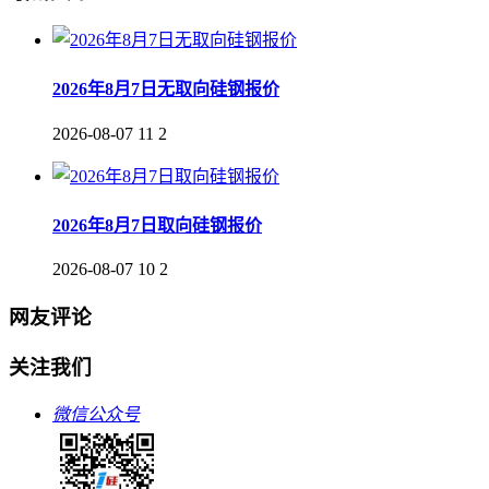
2026年8月7日无取向硅钢报价
2026-08-07
11
2
2026年8月7日取向硅钢报价
2026-08-07
10
2
网友评论
关注我们
微信公众号