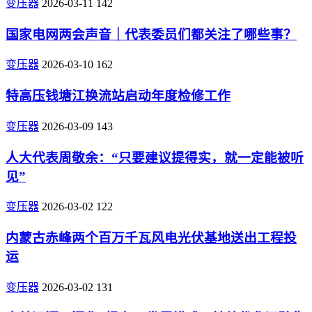
变压器
2026-03-11
142
国家电网两会声音｜代表委员们都关注了哪些事？
变压器
2026-03-10
162
特高压钱塘江换流站启动年度检修工作
变压器
2026-03-09
143
人大代表周敬余：“只要建议提得实，就一定能被听
见”
变压器
2026-03-02
122
内蒙古赤峰两个百万千瓦风电光伏基地送出工程投
运
变压器
2026-03-02
131