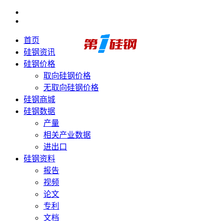
首页
硅钢资讯
硅钢价格
取向硅钢价格
无取向硅钢价格
硅钢商城
硅钢数据
产量
相关产业数据
进出口
硅钢资料
报告
视频
论文
专利
文档