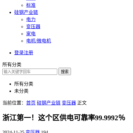
标准
硅钢产业链
电力
变压器
家电
电机/微电机
登录
注册
所有分类
搜索
所有分类
未分类
当前位置：
首页
硅钢产业链
变压器
正文
浙江第一！这个区供电可靠率99.9992％
2024-11-25
变压器
194