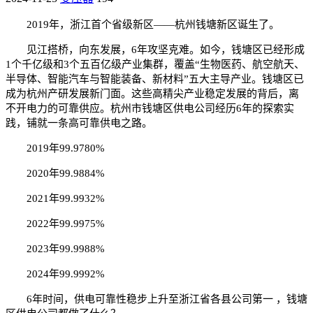
2019年，浙江首个省级新区——杭州钱塘新区诞生了。
见江搭桥，向东发展，6年攻坚克难。如今，钱塘区已经形成
1个千亿级和3个五百亿级产业集群，覆盖“生物医药、航空航天、
半导体、智能汽车与智能装备、新材料”五大主导产业。钱塘区已
成为杭州产研发展新门面。这些高精尖产业稳定发展的背后，离
不开电力的可靠供应。杭州市钱塘区供电公司经历6年的探索实
践，铺就一条高可靠供电之路。
2019年99.9780%
2020年99.9884%
2021年99.9932%
2022年99.9975%
2023年99.9988%
2024年99.9992%
6年时间，供电可靠性稳步上升至浙江省各县公司第一 ，钱塘