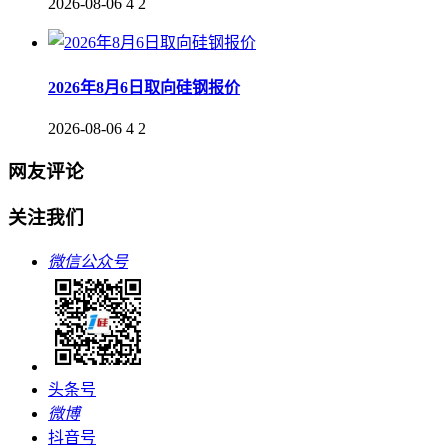
2026-08-06
4
2
2026年8月6日取向硅钢报价
2026-08-06
4
2
网友评论
关注我们
微信公众号
头条号
微博
抖音号