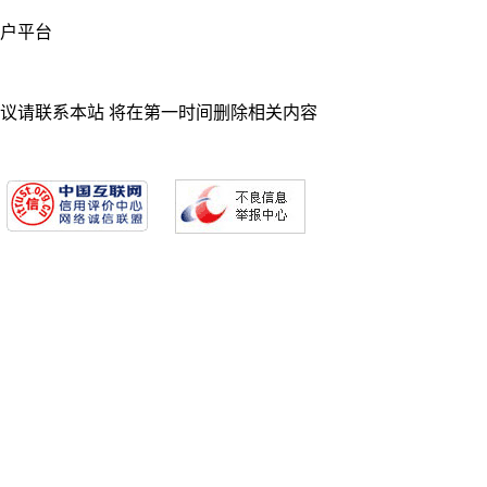
业门户平台
异议请联系本站 将在第一时间删除相关内容