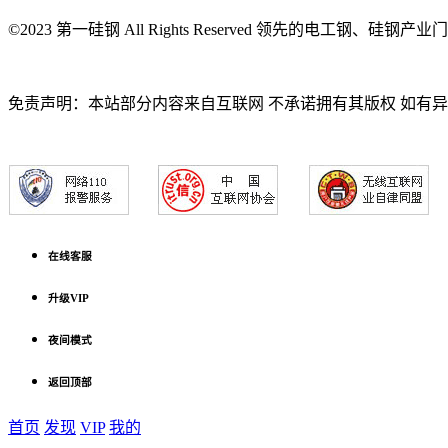
©2023 第一硅钢 All Rights Reserved 领先的电工钢、硅钢产
免责声明：本站部分内容来自互联网 不承诺拥有其版权 如有
在线客服
升级VIP
夜间模式
返回顶部
首页
发现
VIP
我的