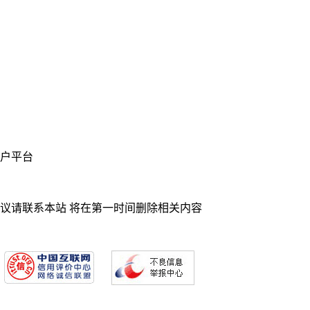
业门户平台
异议请联系本站 将在第一时间删除相关内容