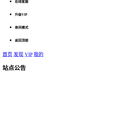
在线客服
升级VIP
夜间模式
返回顶部
首页
发现
VIP
我的
站点公告