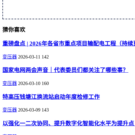
猜你喜欢
重磅盘点 | 2026年各省市重点项目输配电工程（持
变压器
2026-03-11
142
国家电网两会声音｜代表委员们都关注了哪些事？
变压器
2026-03-10
160
特高压钱塘江换流站启动年度检修工作
变压器
2026-03-09
143
以强化一二次协同、提升数字化智能化水平为提升点