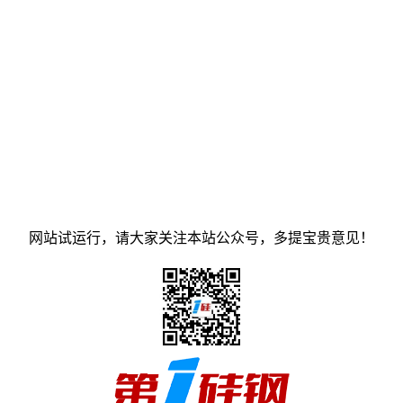
网站试运行，请大家关注本站公众号，多提宝贵意见！