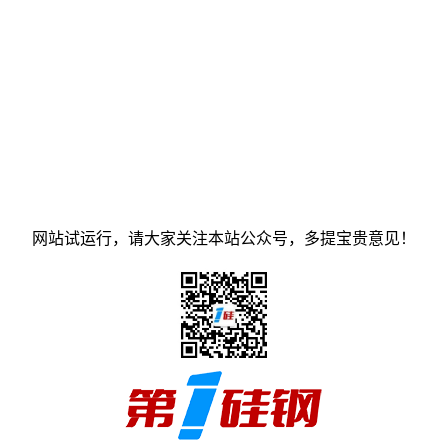
网站试运行，请大家关注本站公众号，多提宝贵意见！