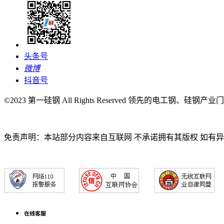
头条号
微博
抖音号
©2023 第一硅钢 All Rights Reserved 领先的电工钢、硅钢产
免责声明：本站部分内容来自互联网 不承诺拥有其版权 如有
在线客服