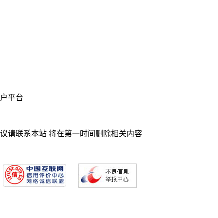
业门户平台
异议请联系本站 将在第一时间删除相关内容