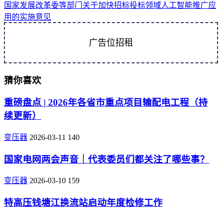
国家发展改革委等部门关于加快招标投标领域人工智能推广应
用的实施意见
广告位招租
猜你喜欢
重磅盘点 | 2026年各省市重点项目输配电工程（持
续更新）
变压器
2026-03-11
140
国家电网两会声音｜代表委员们都关注了哪些事？
变压器
2026-03-10
159
特高压钱塘江换流站启动年度检修工作