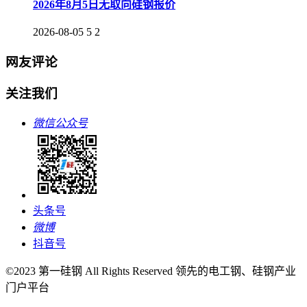
2026年8月5日无取向硅钢报价
2026-08-05
5
2
网友评论
关注我们
微信公众号
头条号
微博
抖音号
©2023 第一硅钢 All Rights Reserved 领先的电工钢、硅钢产业
门户平台