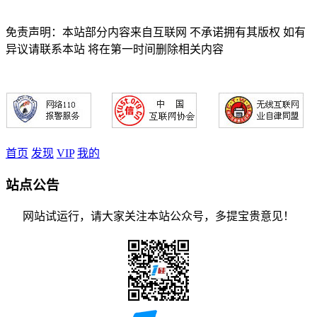
免责声明：本站部分内容来自互联网 不承诺拥有其版权 如有
异议请联系本站 将在第一时间删除相关内容
首页
发现
VIP
我的
站点公告
网站试运行，请大家关注本站公众号，多提宝贵意见！