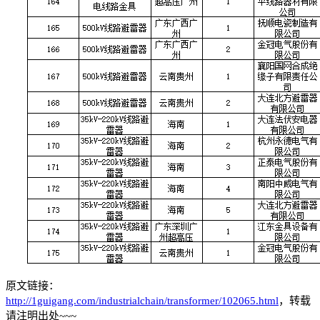
原文链接：
http://1guigang.com/industrialchain/transformer/102065.html
，转载
请注明出处~~~