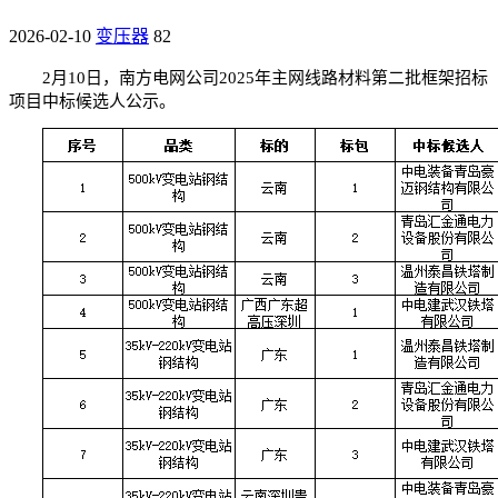
2026-02-10
变压器
82
2月10日，南方电网公司2025年主网线路材料第二批框架招标
项目中标候选人公示。