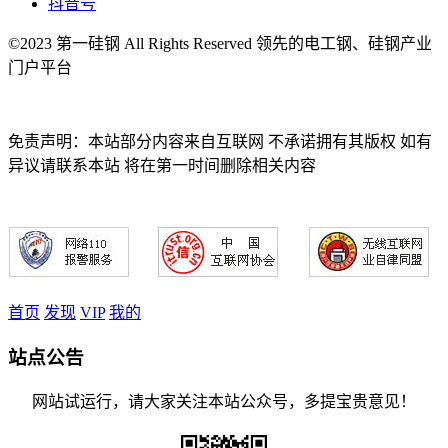
抖音号
©2023 第一硅钢 All Rights Reserved 领先的电工钢、硅钢产业
门户平台
免责声明：本站部分内容来自互联网 不承诺拥有其版权 如有
异议请联系本站 将在第一时间删除相关内容
首页
发现
VIP
我的
站点公告
网站试运行，请大家关注本站公众号，多提宝贵意见！