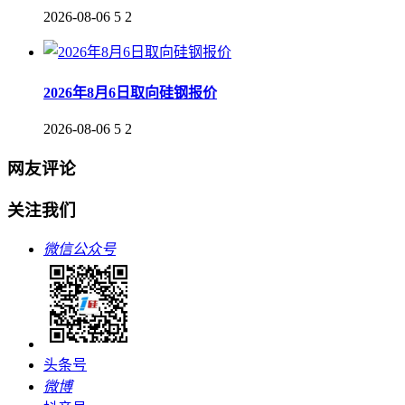
2026-08-06
5
2
2026年8月6日取向硅钢报价
2026-08-06
5
2
网友评论
关注我们
微信公众号
头条号
微博