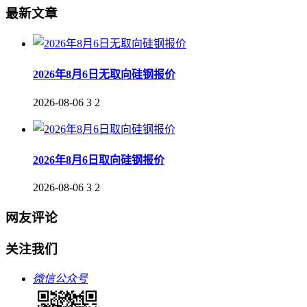
最新文章
2026年8月6日无取向硅钢报价
2026-08-06
3
2
2026年8月6日取向硅钢报价
2026-08-06
3
2
网友评论
关注我们
微信公众号