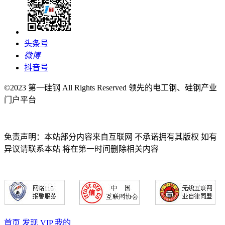
头条号
微博
抖音号
©2023 第一硅钢 All Rights Reserved 领先的电工钢、硅钢产业
门户平台
免责声明：本站部分内容来自互联网 不承诺拥有其版权 如有
异议请联系本站 将在第一时间删除相关内容
首页
发现
VIP
我的