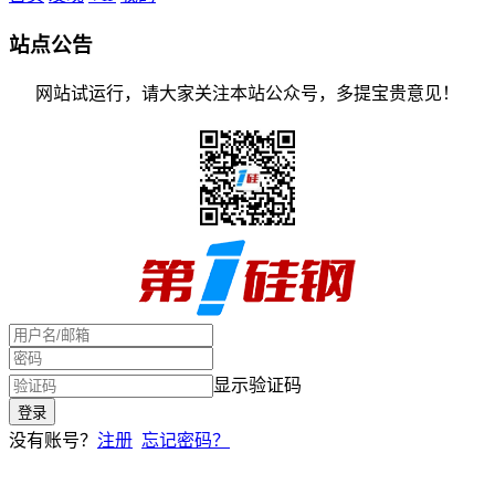
站点公告
网站试运行，请大家关注本站公众号，多提宝贵意见！
显示验证码
没有账号？
注册
忘记密码？