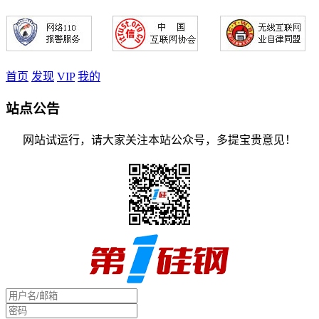
首页
发现
VIP
我的
站点公告
网站试运行，请大家关注本站公众号，多提宝贵意见！