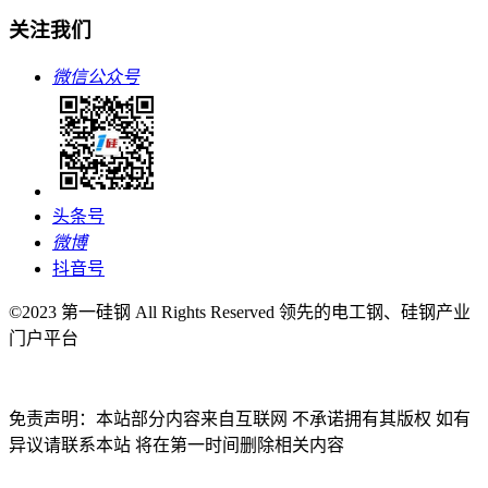
关注我们
微信公众号
头条号
微博
抖音号
©2023 第一硅钢 All Rights Reserved 领先的电工钢、硅钢产业
门户平台
免责声明：本站部分内容来自互联网 不承诺拥有其版权 如有
异议请联系本站 将在第一时间删除相关内容