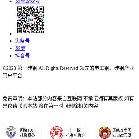
微信公众号
头条号
微博
抖音号
©2023 第一硅钢 All Rights Reserved 领先的电工钢、硅钢产业
门户平台
免责声明：本站部分内容来自互联网 不承诺拥有其版权 如有
异议请联系本站 将在第一时间删除相关内容