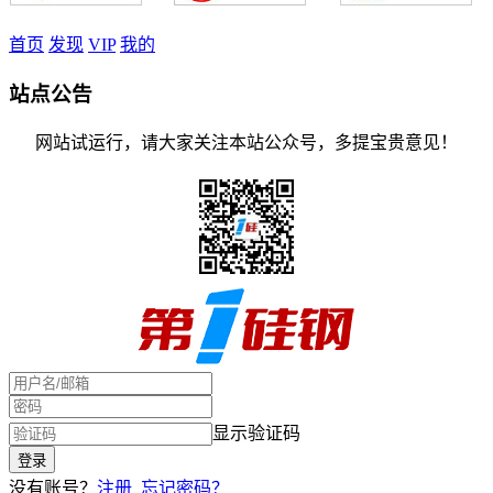
首页
发现
VIP
我的
站点公告
网站试运行，请大家关注本站公众号，多提宝贵意见！
显示验证码
没有账号？
注册
忘记密码？