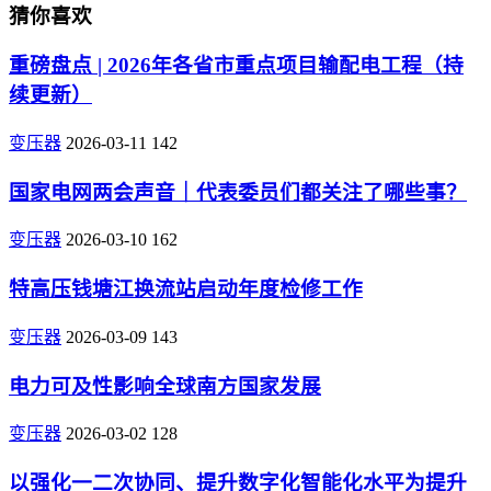
猜你喜欢
重磅盘点 | 2026年各省市重点项目输配电工程（持
续更新）
变压器
2026-03-11
142
国家电网两会声音｜代表委员们都关注了哪些事？
变压器
2026-03-10
162
特高压钱塘江换流站启动年度检修工作
变压器
2026-03-09
143
电力可及性影响全球南方国家发展
变压器
2026-03-02
128
以强化一二次协同、提升数字化智能化水平为提升