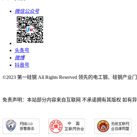
微信公众号
头条号
微博
抖音号
©2023 第一硅钢 All Rights Reserved 领先的电工钢、硅钢产
免责声明：本站部分内容来自互联网 不承诺拥有其版权 如有