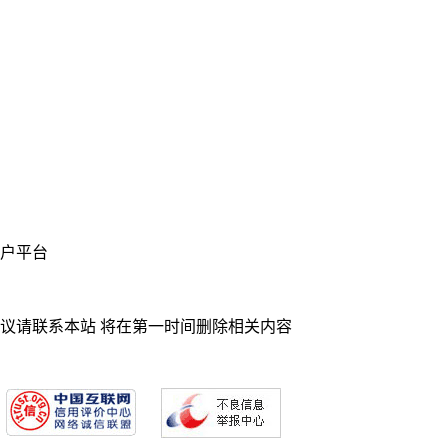
业门户平台
异议请联系本站 将在第一时间删除相关内容