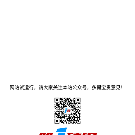
网站试运行，请大家关注本站公众号，多提宝贵意见！