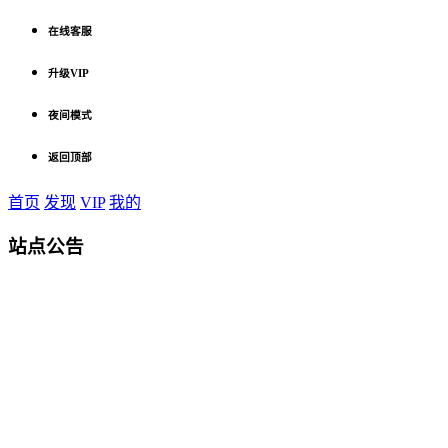
在线客服
升级VIP
夜间模式
返回顶部
首页
发现
VIP
我的
站点公告