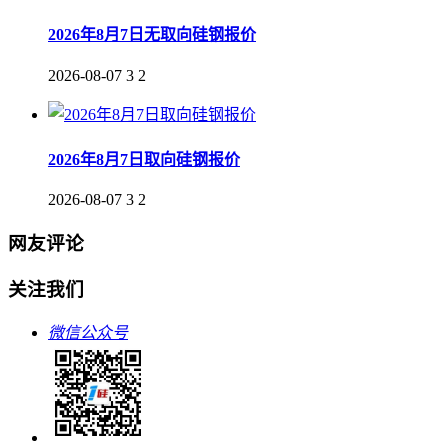
2026年8月7日无取向硅钢报价
2026-08-07
3
2
2026年8月7日取向硅钢报价
2026-08-07
3
2
网友评论
关注我们
微信公众号