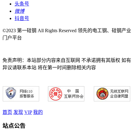
头条号
微博
抖音号
©2023 第一硅钢 All Rights Reserved 领先的电工钢、硅钢产业
门户平台
免责声明：本站部分内容来自互联网 不承诺拥有其版权 如有
异议请联系本站 将在第一时间删除相关内容
首页
发现
VIP
我的
站点公告