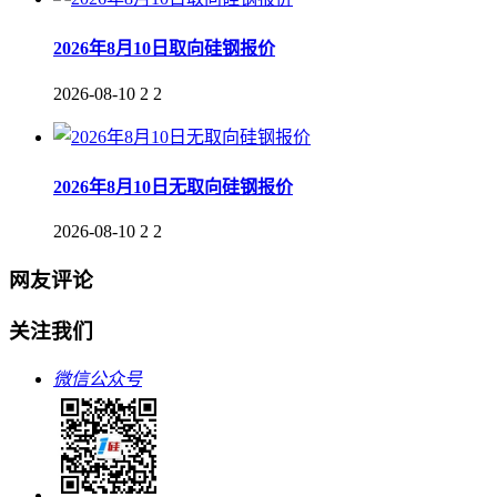
2026年8月10日取向硅钢报价
2026-08-10
2
2
2026年8月10日无取向硅钢报价
2026-08-10
2
2
网友评论
关注我们
微信公众号