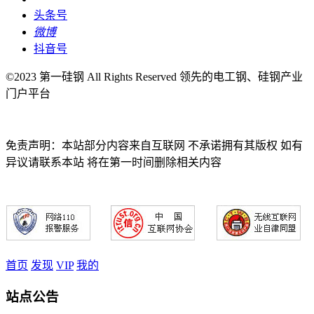
头条号
微博
抖音号
©2023 第一硅钢 All Rights Reserved 领先的电工钢、硅钢产业
门户平台
免责声明：本站部分内容来自互联网 不承诺拥有其版权 如有
异议请联系本站 将在第一时间删除相关内容
首页
发现
VIP
我的
站点公告